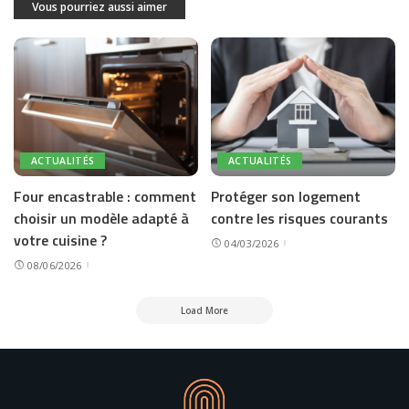
Vous pourriez aussi aimer
ACTUALITÉS
ACTUALITÉS
Four encastrable : comment
Protéger son logement
choisir un modèle adapté à
contre les risques courants
votre cuisine ?
04/03/2026
08/06/2026
Load More