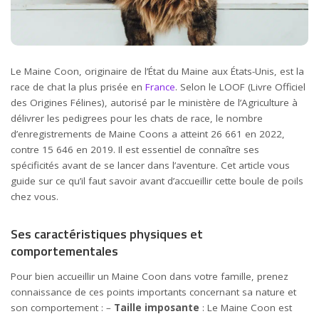
Le Maine Coon, originaire de l’État du Maine aux États-Unis, est la
race de chat la plus prisée en
France
. Selon le LOOF (Livre Officiel
des Origines Félines), autorisé par le ministère de l’Agriculture à
délivrer les pedigrees pour les chats de race, le nombre
d’enregistrements de Maine Coons a atteint 26 661 en 2022,
contre 15 646 en 2019. Il est essentiel de connaître ses
spécificités avant de se lancer dans l’aventure. Cet article vous
guide sur ce qu’il faut savoir avant d’accueillir cette boule de poils
chez vous.
Ses caractéristiques physiques et
comportementales
Pour bien accueillir un Maine Coon dans votre famille, prenez
connaissance de ces points importants concernant sa nature et
son comportement : –
Taille imposante
: Le Maine Coon est