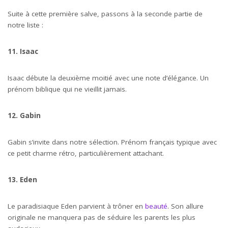
Suite à cette première salve, passons à la seconde partie de
notre liste :
11. Isaac
Isaac débute la deuxième moitié avec une note d’élégance. Un
prénom biblique qui ne vieillit jamais.
12. Gabin
Gabin s’invite dans notre sélection. Prénom français typique avec
ce petit charme rétro, particulièrement attachant.
13. Eden
Le paradisiaque Eden parvient à trôner en
beauté
. Son allure
originale ne manquera pas de séduire les parents les plus