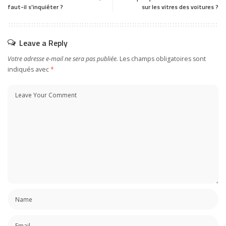
faut-il s’inquiéter ?
sur les vitres des voitures ?
Leave a Reply
Votre adresse e-mail ne sera pas publiée.
Les champs obligatoires sont
indiqués avec
*