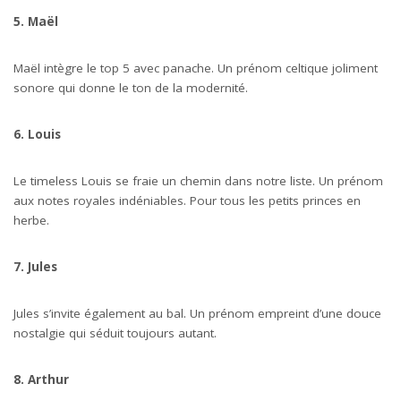
5. Maël
Maël intègre le top 5 avec panache. Un prénom celtique joliment
sonore qui donne le ton de la modernité.
6. Louis
Le timeless Louis se fraie un chemin dans notre liste. Un prénom
aux notes royales indéniables. Pour tous les petits princes en
herbe.
7. Jules
Jules s’invite également au bal. Un prénom empreint d’une douce
nostalgie qui séduit toujours autant.
8. Arthur