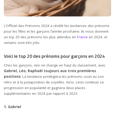
L’Officiel des Prénoms 2024 a révélé les tendances des prénoms
pour les filles et les garçons l’année prochaine. Ils nous donnent
un top 20 des prénoms les plus attendus en
France
en 2024, et
certains sont très jolis.
Voici le top 20 des prénoms pour garçons en 2024
Chez les garçons, rien ne change en haut du classement, avec
Gabriel, Léo, Raphaël toujours aux trois premières
positions
. La tendance privilégiera les prénoms court au son
rétro et à la juxtaposition de voyelles. Ainsi, Léon continue sa
progression en popularité et gagnera deux places
supplémentaires en 2024 par rapport à 2023.
1. Gabriel