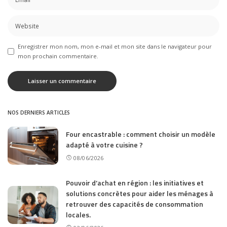
Enregistrer mon nom, mon e-mail et mon site dans le navigateur pour
mon prochain commentaire.
NOS DERNIERS ARTICLES
Four encastrable : comment choisir un modèle
adapté à votre cuisine ?
08/06/2026
Pouvoir d’achat en région : les initiatives et
solutions concrètes pour aider les ménages à
retrouver des capacités de consommation
locales.