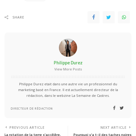
SHARE
Philippe Durez
View More Posts
Philippe Durez etait dans une autre vie un professionnel du
marketing basé en France. Il est actuellement directeur de la
rédaction, dans le webzine La Semaine de Castres.
DIRECTEUR DE RÉDACTION
PREVIOUS ARTICLE
NEXT ARTICLE
La rotation de la terre s’accélère,
Pourquoi y’a t-il des taches noires