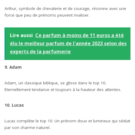
Arthur, symbole de chevalerie et de courage, résonne avec une
force que peu de prénoms peuvent rivaliser.
Lire aussi
Ce parfum à moins de 11 euros a été
élu le meilleur parfum de l'année 2023 selon des
experts de la parfumerie
9. Adam
Adam, un classique biblique, se glisse dans le top 10.
Eternellement tendance et toujours à la hauteur des attentes.
10. Lucas
Lucas complète le top 10. Un prénom doux et lumineux qui séduit
par son charme naturel.