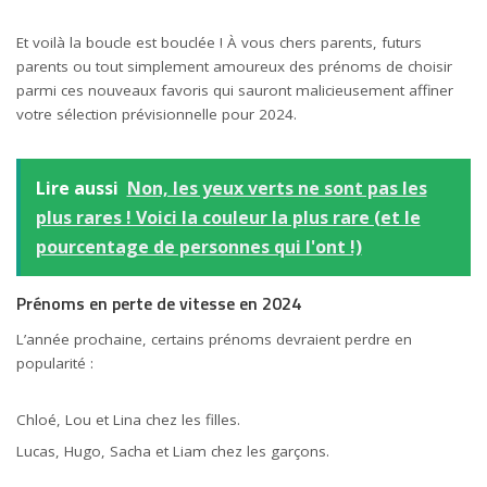
Et voilà la boucle est bouclée ! À vous chers parents, futurs
parents ou tout simplement amoureux des prénoms de choisir
parmi ces nouveaux favoris qui sauront malicieusement affiner
votre sélection prévisionnelle pour 2024.
Lire aussi
Non, les yeux verts ne sont pas les
plus rares ! Voici la couleur la plus rare (et le
pourcentage de personnes qui l'ont !)
Prénoms en perte de vitesse en 2024
L’année prochaine, certains prénoms devraient perdre en
popularité :
Chloé, Lou et Lina chez les filles.
Lucas, Hugo, Sacha et Liam chez les garçons.