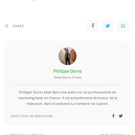
SHARE
Philippe Durez
View More Posts
Philippe Durez etait dans une autre vie un professionnel du
marketing basé en France. Il est actuellement directeur de la
rédaction, dans le webzine La Semaine de Castres.
DIRECTEUR DE RÉDACTION