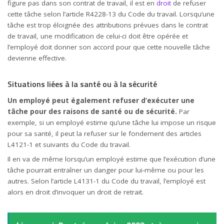
figure pas dans son contrat de travail, il est en
droit
de refuser
cette tâche selon l’article R4228-13 du Code du travail. Lorsqu’une
tâche est trop éloignée des attributions prévues dans le contrat
de travail, une modification de celui-ci doit être opérée et
l’employé doit donner son accord pour que cette nouvelle tâche
devienne effective.
Situations liées à la santé ou à la sécurité
Un employé peut également refuser d’exécuter une
tâche pour des raisons de santé ou de sécurité.
Par
exemple, si un employé estime qu’une tâche lui impose un risque
pour sa santé, il peut la refuser sur le fondement des articles
L4121-1 et suivants du Code du travail.
Il en va de même lorsqu’un employé estime que l’exécution d’une
tâche pourrait entraîner un danger pour lui-même ou pour les
autres. Selon l’article L4131-1 du Code du travail, l’employé est
alors en droit d’invoquer un droit de retrait.