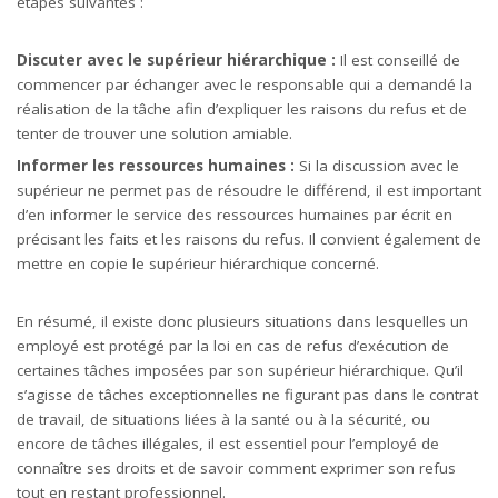
étapes suivantes :
Discuter avec le supérieur hiérarchique :
Il est conseillé de
commencer par échanger avec le responsable qui a demandé la
réalisation de la tâche afin d’expliquer les raisons du refus et de
tenter de trouver une solution amiable.
Informer les ressources humaines :
Si la discussion avec le
supérieur ne permet pas de résoudre le différend, il est important
d’en informer le service des ressources humaines par écrit en
précisant les faits et les raisons du refus. Il convient également de
mettre en copie le supérieur hiérarchique concerné.
En résumé, il existe donc plusieurs situations dans lesquelles un
employé est protégé par la loi en cas de refus d’exécution de
certaines tâches imposées par son supérieur hiérarchique. Qu’il
s’agisse de tâches exceptionnelles ne figurant pas dans le contrat
de travail, de situations liées à la santé ou à la sécurité, ou
encore de tâches illégales, il est essentiel pour l’employé de
connaître ses droits et de savoir comment exprimer son refus
tout en restant professionnel.