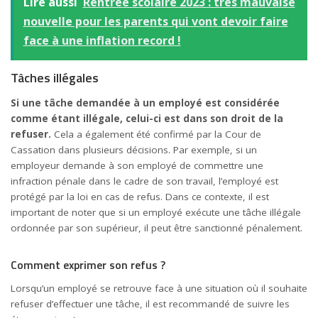
Lire aussi
Rentrée scolaire 2023 : très mauvaise
nouvelle pour les parents qui vont devoir faire
face à une inflation record !
Tâches illégales
Si une tâche demandée à un employé est considérée
comme étant illégale, celui-ci est dans son droit de la
refuser.
Cela a également été confirmé par la Cour de
Cassation dans plusieurs décisions. Par exemple, si un
employeur demande à son employé de commettre une
infraction pénale dans le cadre de son travail, l’employé est
protégé par la loi en cas de refus. Dans ce contexte, il est
important de noter que si un employé exécute une tâche illégale
ordonnée par son supérieur, il peut être sanctionné pénalement.
Comment exprimer son refus ?
Lorsqu’un employé se retrouve face à une situation où il souhaite
refuser d’effectuer une tâche, il est recommandé de suivre les