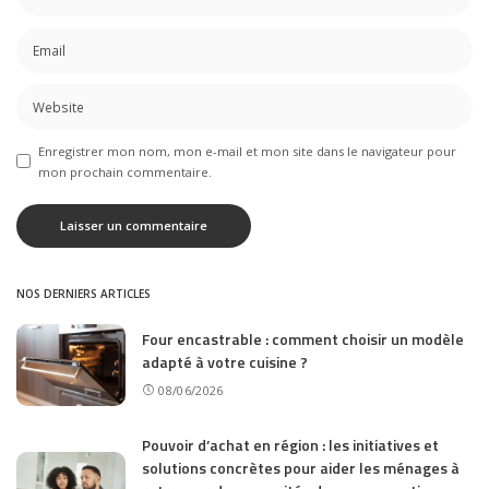
Enregistrer mon nom, mon e-mail et mon site dans le navigateur pour
mon prochain commentaire.
NOS DERNIERS ARTICLES
Four encastrable : comment choisir un modèle
adapté à votre cuisine ?
08/06/2026
Pouvoir d’achat en région : les initiatives et
solutions concrètes pour aider les ménages à