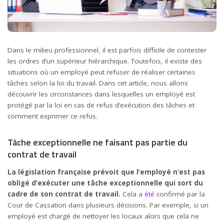
Dans le milieu professionnel, il est parfois difficile de contester
les ordres d’un supérieur hiérarchique. Toutefois, il existe des
situations où un employé peut refuser de réaliser certaines
tâches selon la loi du travail. Dans cet article, nous allons
découvrir les circonstances dans lesquelles un employé est
protégé par la loi en cas de refus d’exécution des tâches et
comment exprimer ce refus.
Tâche exceptionnelle ne faisant pas partie du
contrat de travail
La législation française prévoit que l’employé n’est pas
obligé d’exécuter une tâche exceptionnelle qui sort du
cadre de son contrat de travail.
Cela a
été
confirmé par la
Cour de Cassation dans plusieurs décisions. Par exemple, si un
employé est chargé de nettoyer les locaux alors que cela ne