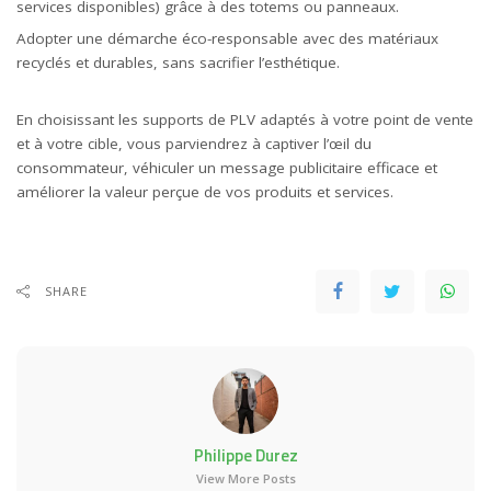
services disponibles) grâce à des totems ou panneaux.
Adopter une démarche éco-responsable avec des matériaux
recyclés et durables, sans sacrifier l’esthétique.
En choisissant les supports de PLV adaptés à votre point de vente
et à votre cible, vous parviendrez à captiver l’œil du
consommateur, véhiculer un message publicitaire efficace et
améliorer la valeur perçue de vos produits et services.
SHARE
Philippe Durez
View More Posts