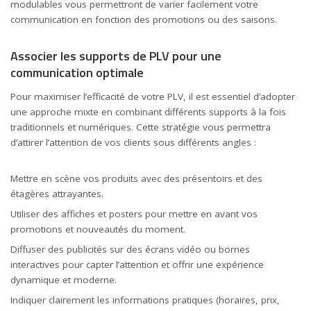
modulables vous permettront de varier facilement votre
communication en fonction des promotions ou des saisons.
Associer les supports de PLV pour une
communication optimale
Pour maximiser l’efficacité de votre PLV, il est essentiel d’adopter
une approche mixte en combinant différents supports à la fois
traditionnels et numériques. Cette stratégie vous permettra
d’attirer l’attention de vos clients sous différents angles :
Mettre en scène vos produits avec des présentoirs et des
étagères attrayantes.
Utiliser des affiches et posters pour mettre en avant vos
promotions et nouveautés du moment.
Diffuser des publicités sur des écrans vidéo ou bornes
interactives pour capter l’attention et offrir une expérience
dynamique et moderne.
Indiquer clairement les informations pratiques (horaires, prix,