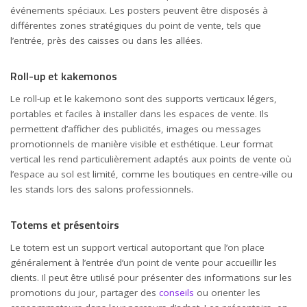
événements spéciaux. Les posters peuvent être disposés à
différentes zones stratégiques du point de vente, tels que
l’entrée, près des caisses ou dans les allées.
Roll-up et kakemonos
Le roll-up et le kakemono sont des supports verticaux légers,
portables et faciles à installer dans les espaces de vente. Ils
permettent d’afficher des publicités, images ou messages
promotionnels de manière visible et esthétique. Leur format
vertical les rend particulièrement adaptés aux points de vente où
l’espace au sol est limité, comme les boutiques en centre-ville ou
les stands lors des salons professionnels.
Totems et présentoirs
Le totem est un support vertical autoportant que l’on place
généralement à l’entrée d’un point de vente pour accueillir les
clients. Il peut être utilisé pour présenter des informations sur les
promotions du jour, partager des
conseils
ou orienter les