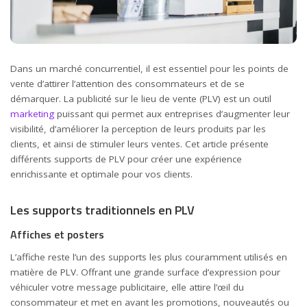
Dans un marché concurrentiel, il est essentiel pour les points de
vente d’attirer l’attention des consommateurs et de se
démarquer. La publicité sur le lieu de vente (PLV) est un outil
marketing
puissant qui permet aux entreprises d’augmenter leur
visibilité, d’améliorer la perception de leurs produits par les
clients, et ainsi de stimuler leurs ventes. Cet article présente
différents supports de PLV pour créer une expérience
enrichissante et optimale pour vos clients.
Les supports traditionnels en PLV
Affiches et posters
L’affiche reste l’un des supports les plus couramment utilisés en
matière de PLV. Offrant une grande surface d’expression pour
véhiculer votre message publicitaire, elle attire l’œil du
consommateur et met en avant les promotions, nouveautés ou