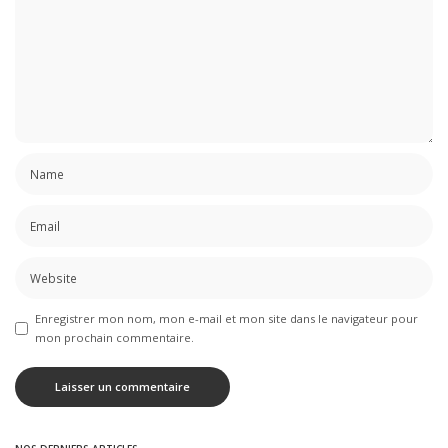
Enregistrer mon nom, mon e-mail et mon site dans le navigateur pour
mon prochain commentaire.