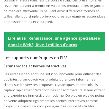
consommateurs dans leur parcours d’achat. Les présentoirs, en
revanche, servent à mettre en valeur les produits et les organiser
de manière attrayante. Ils peuvent avoir différentes formes et
tailles, allant du simple porte-brochures aux étagères suspendues
en passant par les PLV sur pied.
Lire aussi
Renaissance, une agence spécialisée
dans le Web3, lève 1 million d'euros
Les supports numériques en PLV
Écrans vidéos et bornes interactives
Les écrans vidéo sont une solution innovante pour diffuser des
publicités, promouvoir vos produits ou encore informer les
clients sur les services proposés. Dynamiques et attractifs, ils
captent rapidement l’attention des consommateurs et leur offrent
une expérience immersive et moderne. De plus en plus de points
de vente adoptent également les bornes interactives comme
moyen de communication privilégié. Ces dispositifs tactiles