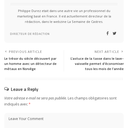
Philippe Durez etait dans une autre vie un professionnel du
marketing basé en France. Il est actuellement directeur de la
rédaction, dans le webzine La Semaine de Castres.
DIRECTEUR DE RÉDACTION
PREVIOUS ARTICLE
NEXT ARTICLE
Le trésor du siècle découvert par
L’astuce de la tasse dans le lave-
un homme avec un détecteur de
vaisselle permet d’économiser
métaux en Norvège
tous les mois de l’année
Leave a Reply
Votre adresse e-mail ne sera pas publiée.
Les champs obligatoires sont
indiqués avec
*