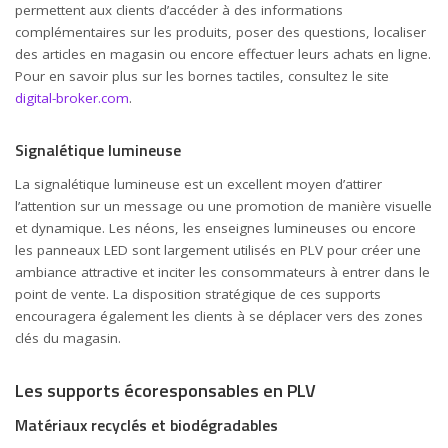
permettent aux clients d’accéder à des informations
complémentaires sur les produits, poser des questions, localiser
des articles en magasin ou encore effectuer leurs achats en ligne.
Pour en savoir plus sur les bornes tactiles, consultez le site
digital-broker.com
.
Signalétique lumineuse
La signalétique lumineuse est un excellent moyen d’attirer
l’attention sur un message ou une promotion de manière visuelle
et dynamique. Les néons, les enseignes lumineuses ou encore
les panneaux LED sont largement utilisés en PLV pour créer une
ambiance attractive et inciter les consommateurs à entrer dans le
point de vente. La disposition stratégique de ces supports
encouragera également les clients à se déplacer vers des zones
clés du magasin.
Les supports écoresponsables en PLV
Matériaux recyclés et biodégradables