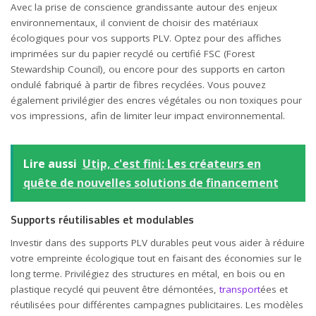
Avec la prise de conscience grandissante autour des enjeux
environnementaux, il convient de choisir des matériaux
écologiques pour vos supports PLV. Optez pour des affiches
imprimées sur du papier recyclé ou certifié FSC (Forest
Stewardship Council), ou encore pour des supports en carton
ondulé fabriqué à partir de fibres recyclées. Vous pouvez
également privilégier des encres végétales ou non toxiques pour
vos impressions, afin de limiter leur impact environnemental.
Lire aussi
Utip, c'est fini: Les créateurs en
quête de nouvelles solutions de financement
Supports réutilisables et modulables
Investir dans des supports PLV durables peut vous aider à réduire
votre empreinte écologique tout en faisant des économies sur le
long terme. Privilégiez des structures en métal, en bois ou en
plastique recyclé qui peuvent être démontées,
transport
ées et
réutilisées pour différentes campagnes publicitaires. Les modèles