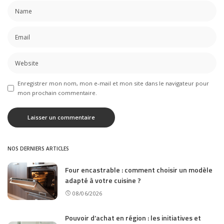
Enregistrer mon nom, mon e-mail et mon site dans le navigateur pour
mon prochain commentaire.
NOS DERNIERS ARTICLES
Four encastrable : comment choisir un modèle
adapté à votre cuisine ?
08/06/2026
Pouvoir d’achat en région : les initiatives et