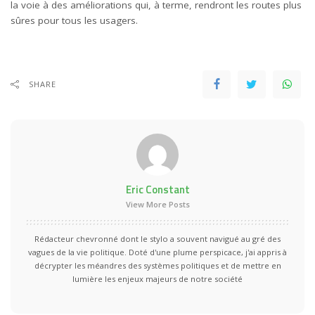
la voie à des améliorations qui, à terme, rendront les routes plus
sûres pour tous les usagers.
SHARE
Eric Constant
View More Posts
Rédacteur chevronné dont le stylo a souvent navigué au gré des
vagues de la vie politique. Doté d'une plume perspicace, j'ai appris à
décrypter les méandres des systèmes politiques et de mettre en
lumière les enjeux majeurs de notre société