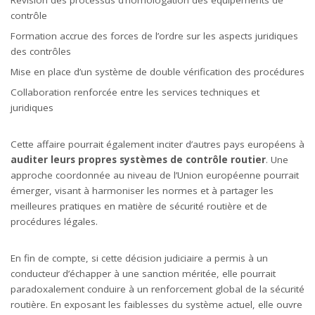
Révision des processus d’homologation des équipements de
contrôle
Formation accrue des forces de l’ordre sur les aspects juridiques
des contrôles
Mise en place d’un système de double vérification des procédures
Collaboration renforcée entre les services techniques et
juridiques
Cette affaire pourrait également inciter d’autres pays européens à
auditer leurs propres systèmes de contrôle routier
. Une
approche coordonnée au niveau de l’Union européenne pourrait
émerger, visant à harmoniser les normes et à partager les
meilleures pratiques en matière de sécurité routière et de
procédures légales.
En fin de compte, si cette décision judiciaire a permis à un
conducteur d’échapper à une sanction méritée, elle pourrait
paradoxalement conduire à un renforcement global de la sécurité
routière. En exposant les faiblesses du système actuel, elle ouvre