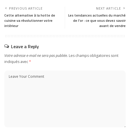
PREVIOUS ARTICLE
NEXT ARTICLE
Cette alternative à la hotte de
Les tendances actuelles du marché
cuisine va révolutionner votre
de l’or : ce que vous devez savoir
intérieur
avant de vendre
Leave a Reply
Votre adresse e-mail ne sera pas publiée.
Les champs obligatoires sont
indiqués avec
*