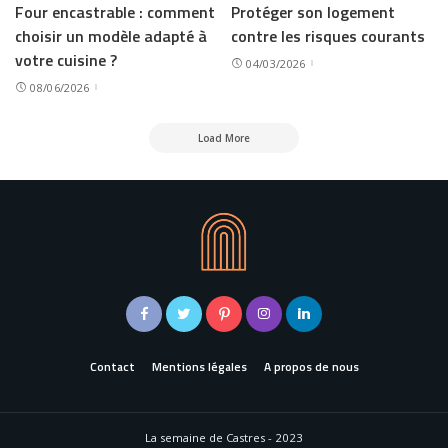
Four encastrable : comment
Protéger son logement
choisir un modèle adapté à
contre les risques courants
votre cuisine ?
04/03/2026
08/06/2026
Load More
Contact
Mentions légales
A propos de nous
La semaine de Castres - 2023