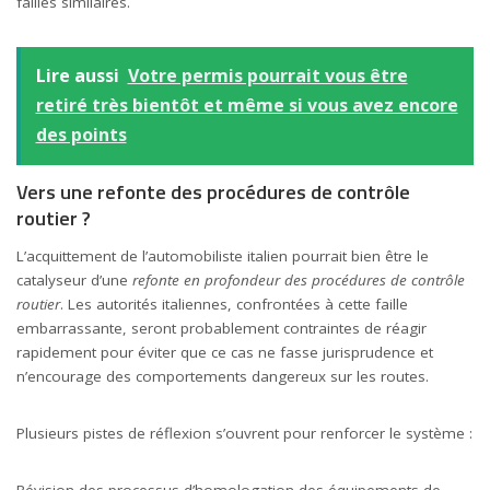
failles similaires.
Lire aussi
Votre permis pourrait vous être
retiré très bientôt et même si vous avez encore
des points
Vers une refonte des procédures de contrôle
routier ?
L’acquittement de l’automobiliste italien pourrait bien être le
catalyseur d’une
refonte en profondeur des procédures de contrôle
routier
. Les autorités italiennes, confrontées à cette faille
embarrassante, seront probablement contraintes de réagir
rapidement pour éviter que ce cas ne fasse jurisprudence et
n’encourage des comportements dangereux sur les routes.
Plusieurs pistes de réflexion s’ouvrent pour renforcer le système :