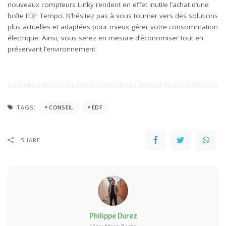
nouveaux compteurs Linky rendent en effet inutile l’achat d’une
boîte EDF Tempo. N’hésitez pas à vous tourner vers des solutions
plus actuelles et adaptées pour mieux gérer votre consommation
électrique. Ainsi, vous serez en mesure d’économiser tout en
préservant l’environnement.
TAGS:
CONSEIL
EDF
SHARE
Philippe Durez