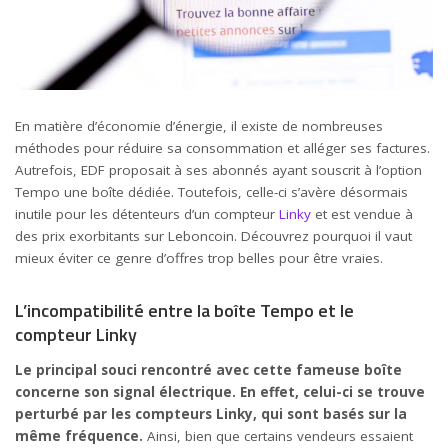
En matière d’économie d’énergie, il existe de nombreuses
méthodes pour réduire sa consommation et alléger ses factures.
Autrefois, EDF proposait à ses abonnés ayant souscrit à l’option
Tempo une boîte dédiée. Toutefois, celle-ci s’avère désormais
inutile pour les détenteurs d’un compteur
Linky
et est vendue à
des prix exorbitants sur Leboncoin. Découvrez pourquoi il vaut
mieux éviter ce genre d’offres trop belles pour être vraies.
L’incompatibilité entre la boîte Tempo et le
compteur Linky
Le principal souci rencontré avec cette fameuse boîte
concerne son signal électrique. En effet, celui-ci se trouve
perturbé par les compteurs Linky, qui sont basés sur la
même fréquence.
Ainsi, bien que certains vendeurs essaient