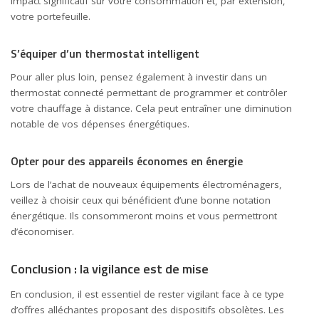
impact significatif sur votre consommation et, par extension,
votre portefeuille.
S’équiper d’un thermostat intelligent
Pour aller plus loin, pensez également à investir dans un
thermostat connecté permettant de programmer et contrôler
votre chauffage à distance. Cela peut entraîner une diminution
notable de vos dépenses énergétiques.
Opter pour des appareils économes en énergie
Lors de l’achat de nouveaux équipements électroménagers,
veillez à choisir ceux qui bénéficient d’une bonne notation
énergétique. Ils consommeront moins et vous permettront
d’économiser.
Conclusion : la vigilance est de mise
En conclusion, il est essentiel de rester vigilant face à ce type
d’offres alléchantes proposant des dispositifs obsolètes. Les