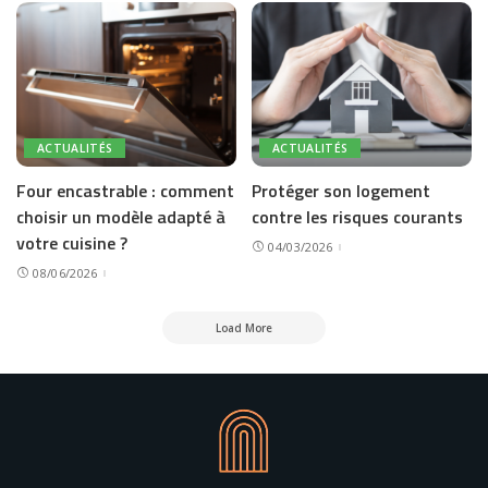
ACTUALITÉS
ACTUALITÉS
Four encastrable : comment
Protéger son logement
choisir un modèle adapté à
contre les risques courants
votre cuisine ?
04/03/2026
08/06/2026
Load More