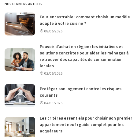
NOS DERNIERS ARTICLES
Four encastrable : comment choisir un modèle
adapté à votre cuisine ?
08/06/2026
Pouvoir d’achat en région : les initiatives et
solutions concrètes pour aider les ménages à
retrouver des capacités de consommation
locales.
02/06/2026
Protéger son logement contre les risques
courants
04/03/2026
Les critères essentiels pour choisir son premier
appartement neuf : guide complet pour les
acquéreurs