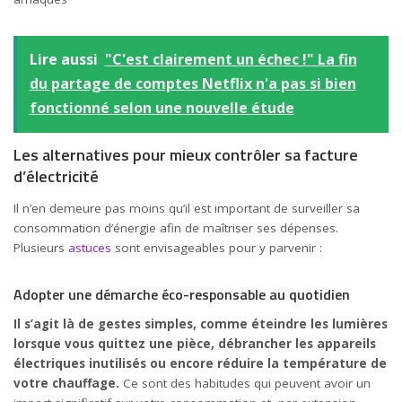
Lire aussi
"C'est clairement un échec !" La fin
du partage de comptes Netflix n'a pas si bien
fonctionné selon une nouvelle étude
Les alternatives pour mieux contrôler sa facture
d’électricité
Il n’en demeure pas moins qu’il est important de surveiller sa
consommation d’énergie afin de maîtriser ses dépenses.
Plusieurs
astuces
sont envisageables pour y parvenir :
Adopter une démarche éco-responsable au quotidien
Il s’agit là de gestes simples, comme éteindre les lumières
lorsque vous quittez une pièce, débrancher les appareils
électriques inutilisés ou encore réduire la température de
votre chauffage.
Ce sont des habitudes qui peuvent avoir un