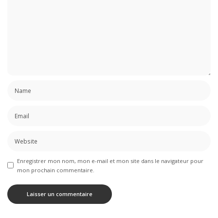
Enregistrer mon nom, mon e-mail et mon site dans le navigateur pour
mon prochain commentaire.