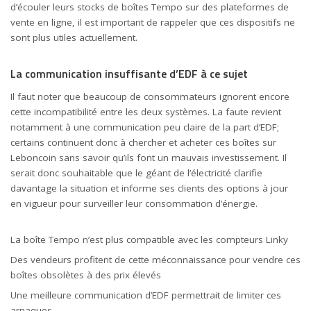
d’écouler leurs stocks de boîtes Tempo sur des plateformes de
vente en ligne, il est important de rappeler que ces dispositifs ne
sont plus utiles actuellement.
La communication insuffisante d’EDF à ce sujet
Il faut noter que beaucoup de consommateurs ignorent encore
cette incompatibilité entre les deux systèmes. La faute revient
notamment à une communication peu claire de la part d’EDF;
certains continuent donc à chercher et acheter ces boîtes sur
Leboncoin sans savoir qu’ils font un mauvais investissement. Il
serait donc souhaitable que le géant de l’électricité clarifie
davantage la situation et informe ses clients des options à jour
en vigueur pour surveiller leur consommation d’énergie.
La boîte Tempo n’est plus compatible avec les compteurs Linky
Des vendeurs profitent de cette méconnaissance pour vendre ces
boîtes obsolètes à des prix élevés
Une meilleure communication d’EDF permettrait de limiter ces
arnaques