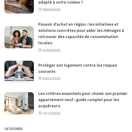
adapté à votre cuisine ?
08/06/2026
Pouvoir d’achat en région : les initiatives et
solutions concrètes pour aider les ménages à
retrouver des capacités de consommation
locales.
02/06/2026
Protéger son logement contre les risques
courants
04/03/2026
Les critères essentiels pour choisir son premier
appartement neuf : guide complet pour les
acquéreurs
10/12/2025
CATEGORIES