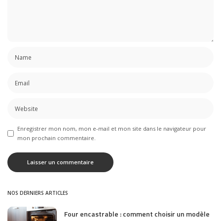
Enregistrer mon nom, mon e-mail et mon site dans le navigateur pour
mon prochain commentaire.
NOS DERNIERS ARTICLES
Four encastrable : comment choisir un modèle