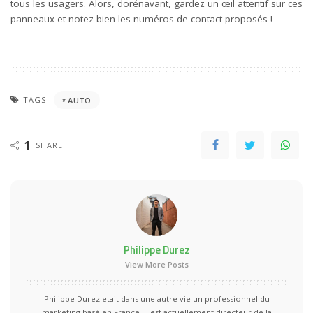
tous les usagers. Alors, dorénavant, gardez un œil attentif sur ces
panneaux et notez bien les numéros de contact proposés !
TAGS:
AUTO
1
SHARE
Philippe Durez
View More Posts
Philippe Durez etait dans une autre vie un professionnel du
marketing basé en France. Il est actuellement directeur de la