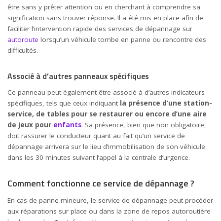
être sans y prêter attention ou en cherchant à comprendre sa
signification sans trouver réponse. Il a été mis en place afin de
faciliter l’intervention rapide des services de dépannage sur
autoroute
lorsqu’un véhicule tombe en panne ou rencontre des
difficultés.
Associé à d’autres panneaux spécifiques
Ce panneau peut également être associé à d’autres indicateurs
spécifiques, tels que ceux indiquant
la présence d’une station-
service, de tables pour se restaurer ou encore d’une aire
de jeux pour
enfants
. Sa présence, bien que non obligatoire,
doit rassurer le conducteur quant au fait qu’un service de
dépannage arrivera sur le lieu d’immobilisation de son véhicule
dans les 30 minutes suivant l’appel à la centrale d’urgence.
Comment fonctionne ce service de dépannage ?
En cas de panne mineure, le service de dépannage peut procéder
aux réparations sur place ou dans la zone de repos autoroutière