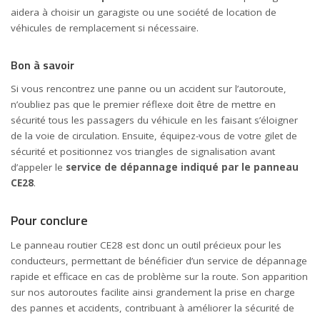
aidera à choisir un garagiste ou une société de location de
véhicules de remplacement si nécessaire.
Bon à savoir
Si vous rencontrez une panne ou un accident sur l’autoroute,
n’oubliez pas que le premier réflexe doit être de mettre en
sécurité tous les passagers du véhicule en les faisant s’éloigner
de la voie de circulation. Ensuite, équipez-vous de votre gilet de
sécurité et positionnez vos triangles de signalisation avant
d’appeler le
service de dépannage indiqué par le panneau
CE28
.
Pour conclure
Le panneau routier CE28 est donc un outil précieux pour les
conducteurs, permettant de bénéficier d’un service de dépannage
rapide et efficace en cas de problème sur la route. Son apparition
sur nos autoroutes facilite ainsi grandement la prise en charge
des pannes et accidents, contribuant à améliorer la sécurité de