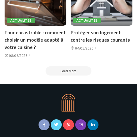
ACTUALITÉS
ACTUALITÉS
Four encastrable : comment
Protéger son logement
choisir un modèle adapté à
contre les risques courants
votre cuisine ?
04/03/2026
08/06/2026
Load More