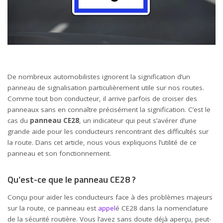
De nombreux automobilistes ignorent la signification d’un
panneau de signalisation particulièrement utile sur nos routes.
Comme tout bon conducteur, il arrive parfois de croiser des
panneaux sans en connaître précisément la signification. C’est le
cas du
panneau CE28
, un indicateur qui peut s’avérer d’une
grande aide pour les conducteurs rencontrant des difficultés sur
la route. Dans cet article, nous vous expliquons l’utilité de ce
panneau et son fonctionnement.
Qu’est-ce que le panneau CE28 ?
Conçu pour aider les conducteurs face à des problèmes majeurs
sur la route, ce panneau est
appel
é CE28 dans la nomenclature
de la sécurité routière. Vous l’avez sans doute déjà aperçu, peut-