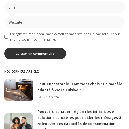
Enregistrer mon nom, mon e-mail et mon site dans le navigateur pour
mon prochain commentaire.
NOS DERNIERS ARTICLES
Four encastrable : comment choisir un modèle
adapté à votre cuisine ?
08/06/2026
Pouvoir d’achat en région : les initiatives et
solutions concrètes pour aider les ménages à
retrouver des capacités de consommation