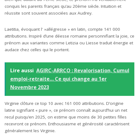
conquis les parents français qu’au 20ème siècle. Intuition et
réussite sont souvent associées aux Audrey.
Laetitia, évoquant l' »allégresse » en latin, compte 141 000
attributions. Inspiré d’une déesse romaine personnifiant la joie, ce
prénom aux variantes comme Letizia ou Liesse traduit énergie et
audace chez celles qui le portent.
Lire aussi
AGIRC-ARRCO : Revalorisation, Cumul
emploi-retraite… Ce qui change au 1er
Novembre 2023
Virginie clôture ce top 10 avec 161 000 attributions. D’origine
latine signifiant « pure », ce prénom connaît aujourd’hui un net
recul puisqu’en 2025, on estime que moins de 30 petites filles
recevront ce prénom. Enthousiasme et générosité caractérisent
généralement les Virginie.