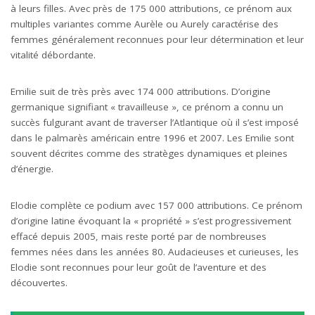
à leurs filles. Avec près de 175 000 attributions, ce prénom aux
multiples variantes comme Aurèle ou Aurely caractérise des
femmes généralement reconnues pour leur détermination et leur
vitalité débordante.
Emilie suit de très près avec 174 000 attributions. D’origine
germanique signifiant « travailleuse », ce prénom a connu un
succès fulgurant avant de traverser l’Atlantique où il s’est imposé
dans le palmarès américain entre 1996 et 2007. Les Emilie sont
souvent décrites comme des stratèges dynamiques et pleines
d’énergie.
Elodie complète ce podium avec 157 000 attributions. Ce prénom
d’origine latine évoquant la « propriété » s’est progressivement
effacé depuis 2005, mais reste porté par de nombreuses
femmes nées dans les années 80. Audacieuses et curieuses, les
Elodie sont reconnues pour leur goût de l’aventure et des
découvertes.