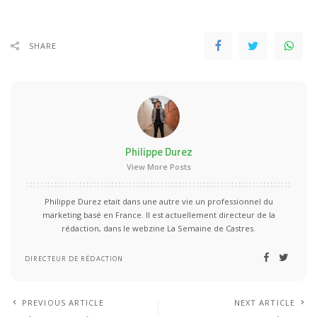
SHARE
Philippe Durez
View More Posts
Philippe Durez etait dans une autre vie un professionnel du
marketing basé en France. Il est actuellement directeur de la
rédaction, dans le webzine La Semaine de Castres.
DIRECTEUR DE RÉDACTION
PREVIOUS ARTICLE
NEXT ARTICLE