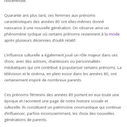
l’excentricité.
Quarante ans plus tard, ces femmes aux prénoms
caractéristiques des années 80 ont elles-mêmes donné
naissance à une nouvelle génération. On observe ainsi un
phénomène cyclique où certains prénoms reviennent à la
mode
après plusieurs décennies d’oubli relatif.
L’influence culturelle a également joué un rôle majeur dans ces
choix, avec des actrices, chanteuses ou personnalités
médiatiques qui ont contribué à populariser certains prénoms. La
télévision et le cinéma, en plein essor dans les années 80, ont
certainement inspiré de nombreux parents.
Ces prénoms féminins des années 80 portent en eux toute une
époque et racontent une page de notre histoire sociale et
culturelle. Ils constituent un patrimoine onomastique qui continue
d’influencer, parfois inconsciemment, les choix des nouvelles
générations de parents.