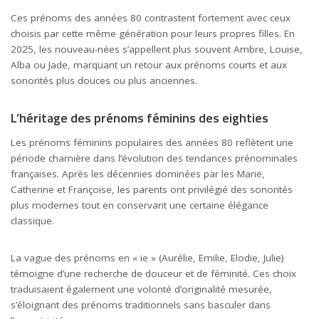
Ces prénoms des années 80 contrastent fortement avec ceux
choisis par cette même génération pour leurs propres filles. En
2025, les nouveau-nées s’appellent plus souvent Ambre, Louise,
Alba ou Jade, marquant un retour aux prénoms courts et aux
sonorités plus douces ou plus anciennes.
L’héritage des prénoms féminins des eighties
Les prénoms féminins populaires des années 80 reflètent une
période charnière dans l’évolution des tendances prénominales
françaises. Après les décennies dominées par les Marie,
Catherine et Françoise, les parents ont privilégié des sonorités
plus modernes tout en conservant une certaine élégance
classique.
La vague des prénoms en « ie » (Aurélie, Emilie, Elodie, Julie)
témoigne d’une recherche de douceur et de féminité. Ces choix
traduisaient également une volonté d’originalité mesurée,
s’éloignant des prénoms traditionnels sans basculer dans