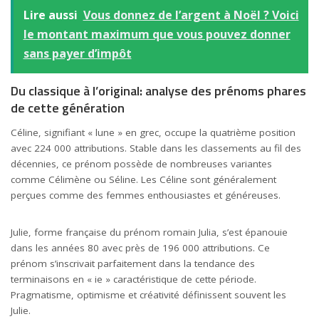
Lire aussi
Vous donnez de l’argent à Noël ? Voici
le montant maximum que vous pouvez donner
sans payer d’impôt
Du classique à l’original: analyse des prénoms phares
de cette génération
Céline, signifiant « lune » en grec, occupe la quatrième position
avec 224 000 attributions. Stable dans les classements au fil des
décennies, ce prénom possède de nombreuses variantes
comme Célimène ou Séline. Les Céline sont généralement
perçues comme des femmes enthousiastes et généreuses.
Julie, forme française du prénom romain Julia, s’est épanouie
dans les années 80 avec près de 196 000 attributions. Ce
prénom s’inscrivait parfaitement dans la tendance des
terminaisons en « ie » caractéristique de cette période.
Pragmatisme, optimisme et créativité définissent souvent les
Julie.