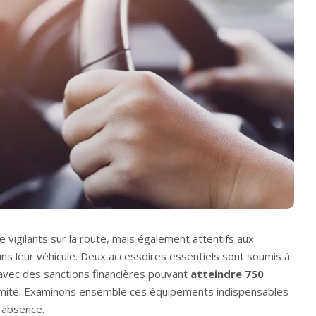
 vigilants sur la route, mais également attentifs aux
ns leur véhicule. Deux accessoires essentiels sont soumis à
 avec des sanctions financières pouvant
atteindre 750
mité. Examinons ensemble ces équipements indispensables
 absence.