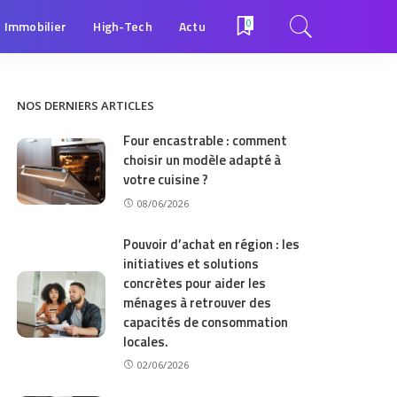
Immobilier
High-Tech
Actu
0
NOS DERNIERS ARTICLES
Four encastrable : comment
choisir un modèle adapté à
votre cuisine ?
08/06/2026
Pouvoir d’achat en région : les
initiatives et solutions
concrètes pour aider les
ménages à retrouver des
capacités de consommation
locales.
02/06/2026