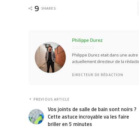
9
SHARES
Philippe Durez
Philippe Durez etait dans une autre 
actuellement directeur de la rédact
DIRECTEUR DE RÉDACTION
PREVIOUS ARTICLE
Vos joints de salle de bain sont noirs ?
Cette astuce incroyable va les faire
briller en 5 minutes