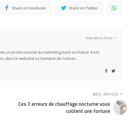
Share on Facebook
Share on Twitter
View More Posts
vie un professionnel du marketing basé en France. Il est
ion, dans le webzine La Semaine de Castres.
NEXT ARTICLE
Ces 3 erreurs de chauffage nocturne vous
coûtent une fortune