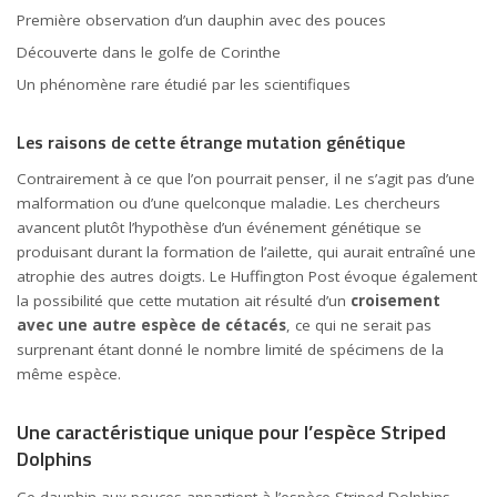
Première observation d’un dauphin avec des pouces
Découverte dans le golfe de Corinthe
Un phénomène rare étudié par les scientifiques
Les raisons de cette étrange mutation génétique
Contrairement à ce que l’on pourrait penser, il ne s’agit pas d’une
malformation ou d’une quelconque maladie. Les chercheurs
avancent plutôt l’hypothèse d’un événement génétique se
produisant durant la formation de l’ailette, qui aurait entraîné une
atrophie des autres doigts. Le Huffington Post évoque également
la possibilité que cette mutation ait résulté d’un
croisement
avec une autre espèce de cétacés
, ce qui ne serait pas
surprenant étant donné le nombre limité de spécimens de la
même espèce.
Une caractéristique unique pour l’espèce Striped
Dolphins