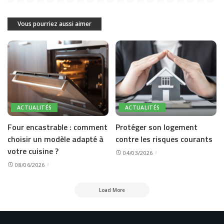
Vous pourriez aussi aimer
ACTUALITÉS
ACTUALITÉS
Four encastrable : comment
Protéger son logement
choisir un modèle adapté à
contre les risques courants
votre cuisine ?
04/03/2026
08/06/2026
Load More