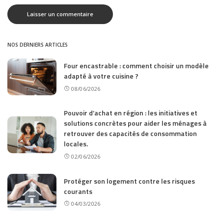
NOS DERNIERS ARTICLES
Four encastrable : comment choisir un modèle
adapté à votre cuisine ?
08/06/2026
Pouvoir d’achat en région : les initiatives et
solutions concrètes pour aider les ménages à
retrouver des capacités de consommation
locales.
02/06/2026
Protéger son logement contre les risques
courants
04/03/2026