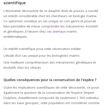
scientifique
L’étonnante découverte de ce dauphin doté de pouces a suscité
un intérêt considérable chez les chercheurs en biologie marine.
Ce spécimen constitue un cas unique en son genre et pourrait
bien permettre de mieux comprendre les mécanismes évolutifs
et génétiques à l’œuvre chez ces
animaux
marins
emblématiques.
Un intérêt scientifique pour cette observation inédite
L’étude d’un cas unique pour les biologistes marins
Une meilleure compréhension des mécanismes génétiques et
évolutifs chez les cétacés
Quelles conséquences pour la conservation de l’espèce ?
Outre les implications scientifiques de cette découverte, se pose
également la question de la conservation de l’espèce Striped
Dolphins. Actuellement composée de seulement 1 300 individus
dans les eaux grecques, cette population est considérée comme