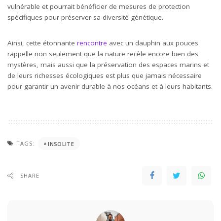
vulnérable et pourrait bénéficier de mesures de protection
spécifiques pour préserver sa diversité génétique.
Ainsi, cette étonnante
rencontre
avec un dauphin aux pouces
rappelle non seulement que la nature recèle encore bien des
mystères, mais aussi que la préservation des espaces marins et
de leurs richesses écologiques est plus que jamais nécessaire
pour garantir un avenir durable à nos océans et à leurs habitants.
TAGS:
INSOLITE
SHARE