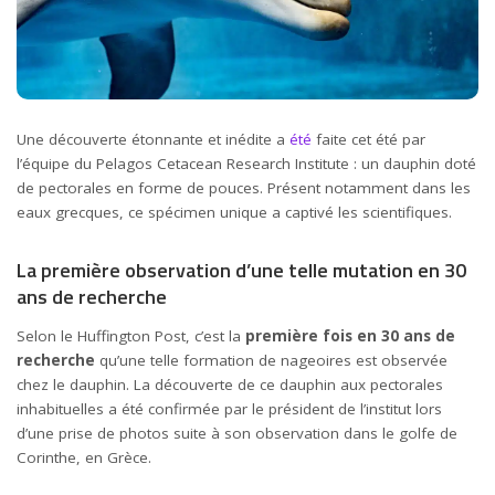
Une découverte étonnante et inédite a
été
faite cet été par
l’équipe du Pelagos Cetacean Research Institute : un dauphin doté
de pectorales en forme de pouces. Présent notamment dans les
eaux grecques, ce spécimen unique a captivé les scientifiques.
La première observation d’une telle mutation en 30
ans de recherche
Selon le Huffington Post, c’est la
première fois en 30 ans de
recherche
qu’une telle formation de nageoires est observée
chez le dauphin. La découverte de ce dauphin aux pectorales
inhabituelles a été confirmée par le président de l’institut lors
d’une prise de photos suite à son observation dans le golfe de
Corinthe, en Grèce.