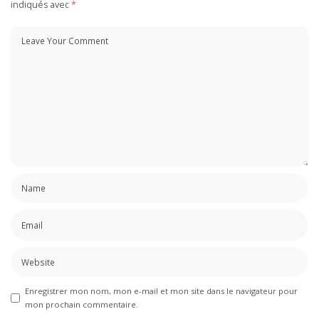
indiqués avec
*
Enregistrer mon nom, mon e-mail et mon site dans le navigateur pour
mon prochain commentaire.