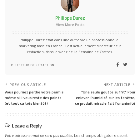
Philippe Durez
View More Posts
Philippe Durez etait dans une autre vie un professionnel du
marketing basé en France. Il est actuellement directeur de la
rédaction, dans le webzine La Semaine de Castres.
DIRECTEUR DE RÉDACTION
PREVIOUS ARTICLE
NEXT ARTICLE
Vous pourriez perdre votre permis
“Une seule goutte suffit” Pour
même si il vous reste des points
enlever l’humidité sur les fenêtre,
(et tout ca très bientôt)
ce produit miracle fait l’unanimité
Leave a Reply
Votre adresse e-mail ne sera pas publiée.
Les champs obligatoires sont