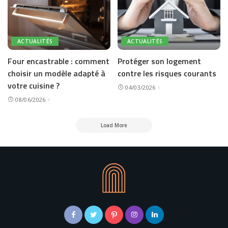
ACTUALITÉS
ACTUALITÉS
Four encastrable : comment
Protéger son logement
choisir un modèle adapté à
contre les risques courants
votre cuisine ?
04/03/2026
08/06/2026
Load More