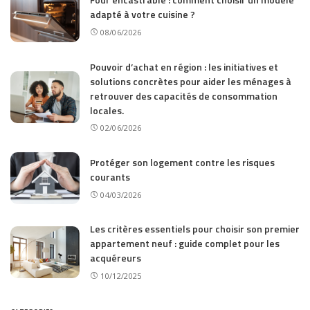
adapté à votre cuisine ?
08/06/2026
Pouvoir d’achat en région : les initiatives et
solutions concrètes pour aider les ménages à
retrouver des capacités de consommation
locales.
02/06/2026
Protéger son logement contre les risques
courants
04/03/2026
Les critères essentiels pour choisir son premier
appartement neuf : guide complet pour les
acquéreurs
10/12/2025