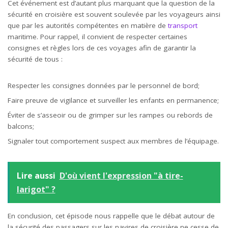
Cet événement est d’autant plus marquant que la question de la
sécurité en croisière est souvent soulevée par les voyageurs ainsi
que par les autorités compétentes en matière de
transport
maritime. Pour rappel, il convient de respecter certaines
consignes et règles lors de ces voyages afin de garantir la
sécurité de tous :
Respecter les consignes données par le personnel de bord;
Faire preuve de vigilance et surveiller les enfants en permanence;
Éviter de s’asseoir ou de grimper sur les rampes ou rebords de
balcons;
Signaler tout comportement suspect aux membres de l’équipage.
Lire aussi
D'où vient l'expression "à tire-
larigot" ?
En conclusion, cet épisode nous rappelle que le débat autour de
la sécurité des passagers sur les navires de croisière ne cesse de