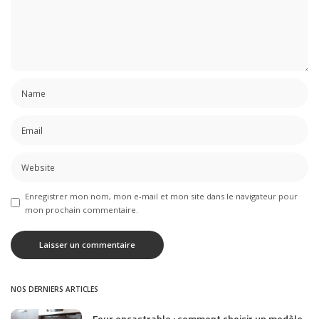
Enregistrer mon nom, mon e-mail et mon site dans le navigateur pour
mon prochain commentaire.
NOS DERNIERS ARTICLES
Four encastrable : comment choisir un modèle