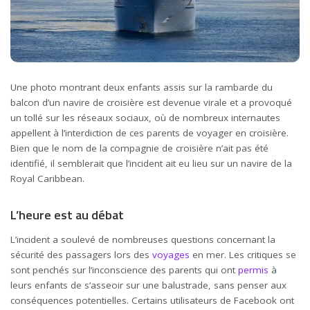
Une photo montrant deux enfants assis sur la rambarde du
balcon d’un navire de croisière est devenue virale et a provoqué
un tollé sur les réseaux sociaux, où de nombreux internautes
appellent à l’interdiction de ces parents de voyager en croisière.
Bien que le nom de la compagnie de croisière n’ait pas été
identifié, il semblerait que l’incident ait eu lieu sur un navire de la
Royal Caribbean.
L’heure est au débat
L’incident a soulevé de nombreuses questions concernant la
sécurité des passagers lors des
voyages
en mer. Les critiques se
sont penchés sur l’inconscience des parents qui ont
permis
à
leurs enfants de s’asseoir sur une balustrade, sans penser aux
conséquences potentielles. Certains utilisateurs de Facebook ont