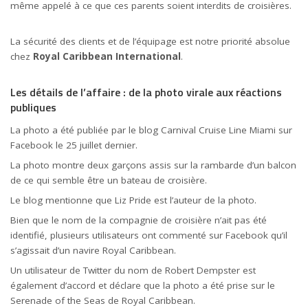
même appelé à ce que ces parents soient interdits de croisières.
La sécurité des clients et de l’équipage est notre priorité absolue
chez
Royal Caribbean International
.
Les détails de l’affaire : de la photo virale aux réactions
publiques
La photo a été publiée par le blog Carnival Cruise Line Miami sur
Facebook le 25 juillet dernier.
La photo montre deux garçons assis sur la rambarde d’un balcon
de ce qui semble être un bateau de croisière.
Le blog mentionne que Liz Pride est l’auteur de la photo.
Bien que le nom de la compagnie de croisière n’ait pas été
identifié, plusieurs utilisateurs ont commenté sur Facebook qu’il
s’agissait d’un navire Royal Caribbean.
Un utilisateur de Twitter du nom de Robert Dempster est
également d’accord et déclare que la photo a été prise sur le
Serenade of the Seas de Royal Caribbean.