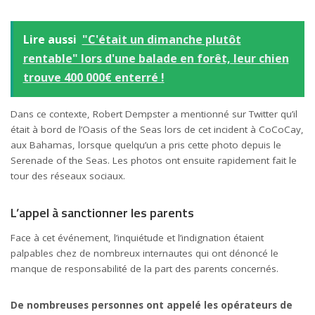
Lire aussi
"C'était un dimanche plutôt
rentable" lors d'une balade en forêt, leur chien
trouve 400 000€ enterré !
Dans ce contexte, Robert Dempster a mentionné sur Twitter qu’il
était à bord de l’Oasis of the Seas lors de cet incident à CoCoCay,
aux Bahamas, lorsque quelqu’un a pris cette photo depuis le
Serenade of the Seas. Les photos ont ensuite rapidement fait le
tour des réseaux sociaux.
L’appel à sanctionner les parents
Face à cet événement, l’inquiétude et l’indignation étaient
palpables chez de nombreux internautes qui ont dénoncé le
manque de responsabilité de la part des parents concernés.
De nombreuses personnes ont appelé les opérateurs de