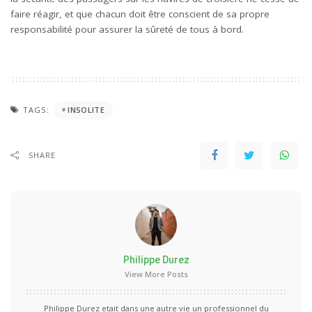
faire réagir, et que chacun doit être conscient de sa propre
responsabilité pour assurer la sûreté de tous à bord.
TAGS:
INSOLITE
SHARE
Philippe Durez
View More Posts
Philippe Durez etait dans une autre vie un professionnel du