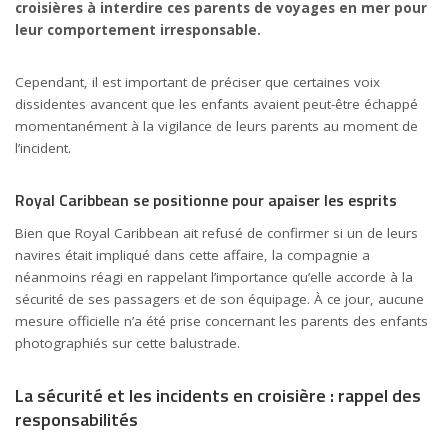
croisières à interdire ces parents de voyages en mer pour
leur comportement irresponsable.
Cependant, il est important de préciser que certaines voix
dissidentes avancent que les enfants avaient peut-être échappé
momentanément à la vigilance de leurs parents au moment de
l’incident.
Royal Caribbean se positionne pour apaiser les esprits
Bien que Royal Caribbean ait refusé de confirmer si un de leurs
navires était impliqué dans cette affaire, la compagnie a
néanmoins réagi en rappelant l’importance qu’elle accorde à la
sécurité de ses passagers et de son équipage. À ce jour, aucune
mesure officielle n’a été prise concernant les parents des enfants
photographiés sur cette balustrade.
La sécurité et les incidents en croisière : rappel des
responsabilités