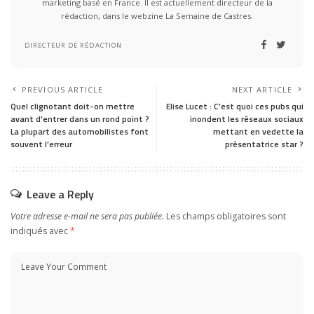
marketing basé en France. Il est actuellement directeur de la
rédaction, dans le webzine La Semaine de Castres.
DIRECTEUR DE RÉDACTION
PREVIOUS ARTICLE
NEXT ARTICLE
Quel clignotant doit-on mettre
Elise Lucet : C’est quoi ces pubs qui
avant d’entrer dans un rond point ?
inondent les réseaux sociaux
La plupart des automobilistes font
mettant en vedette la
souvent l’erreur
présentatrice star ?
Leave a Reply
Votre adresse e-mail ne sera pas publiée.
Les champs obligatoires sont
indiqués avec
*