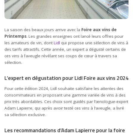
La saison des beaux jours arrive avec la
Foire aux vins de
Printemps
. Les grandes enseignes ont lancé leurs offres pour
les amateurs de vin, dont
Lidl
qui propose une sélection de vins à
des tarifs attractifs. Cette année, un expert a dégusté certains de
ces vins à l’aveugle révélant ses coups de cœur à travers sa
sélection.
L’expert en dégustation pour Lidl Foire aux vins 2024
Pour cette édition 2024, Lidl souhaite satisfaire les attentes des
consommateurs en proposant une gamme variée de vins à des
prix très abordables. Ces choix sont guidés par l’œnologue-expert
Adam Lapierre, qui après avoir testé ces vins à l’aveugle, a livré
sa sélection exclusive.
Les recommandations d’Adam Lapierre pour la foire