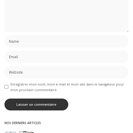
Enregistrer mon nom, mon e-mail et mon site dans le navigateur pour
mon prochain commentaire.
NOS DERNIERS ARTICLES