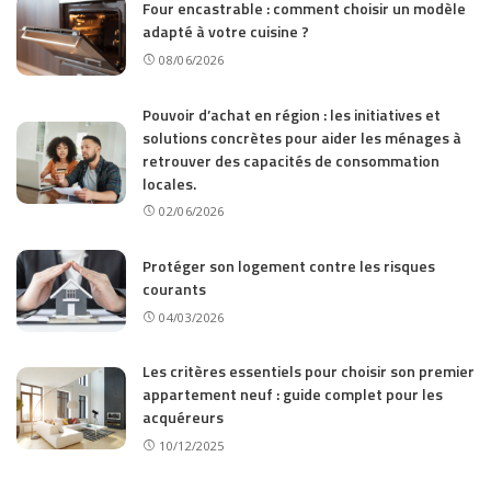
Four encastrable : comment choisir un modèle
adapté à votre cuisine ?
08/06/2026
Pouvoir d’achat en région : les initiatives et
solutions concrètes pour aider les ménages à
retrouver des capacités de consommation
locales.
02/06/2026
Protéger son logement contre les risques
courants
04/03/2026
Les critères essentiels pour choisir son premier
appartement neuf : guide complet pour les
acquéreurs
10/12/2025