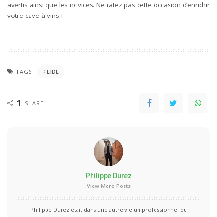
avertis ainsi que les novices. Ne ratez pas cette occasion d’enrichir
votre cave à vins !
TAGS:
LIDL
1
SHARE
Philippe Durez
View More Posts
Philippe Durez etait dans une autre vie un professionnel du