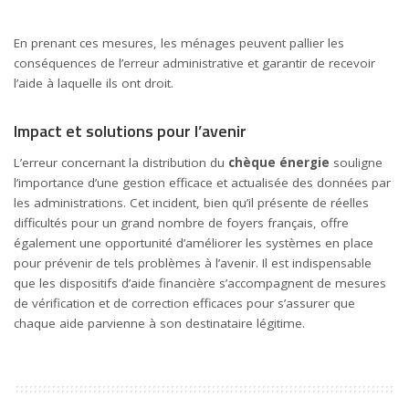
En prenant ces mesures, les ménages peuvent pallier les
conséquences de l’erreur administrative et garantir de recevoir
l’aide à laquelle ils ont droit.
Impact et solutions pour l’avenir
L’erreur concernant la distribution du
chèque énergie
souligne
l’importance d’une gestion efficace et actualisée des données par
les administrations. Cet incident, bien qu’il présente de réelles
difficultés pour un grand nombre de foyers français, offre
également une opportunité d’améliorer les systèmes en place
pour prévenir de tels problèmes à l’avenir. Il est indispensable
que les dispositifs d’aide financière s’accompagnent de mesures
de vérification et de correction efficaces pour s’assurer que
chaque aide parvienne à son destinataire légitime.