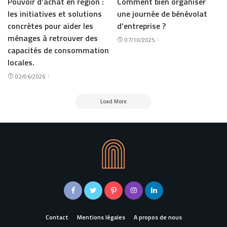
Pouvoir d’achat en région :
Comment bien organiser
les initiatives et solutions
une journée de bénévolat
concrètes pour aider les
d’entreprise ?
ménages à retrouver des
07/10/2025
capacités de consommation
locales.
02/06/2026
Load More
Contact
Mentions légales
A propos de nous