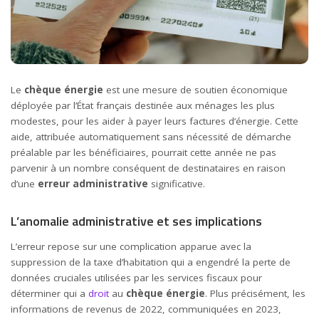
Le
chèque énergie
est une mesure de soutien économique
déployée par l’État français destinée aux ménages les plus
modestes, pour les aider à payer leurs factures d’énergie. Cette
aide, attribuée automatiquement sans nécessité de démarche
préalable par les bénéficiaires, pourrait cette année ne pas
parvenir à un nombre conséquent de destinataires en raison
d’une
erreur administrative
significative.
L’anomalie administrative et ses implications
L’erreur repose sur une complication apparue avec la
suppression de la taxe d’habitation qui a engendré la perte de
données cruciales utilisées par les services fiscaux pour
déterminer qui a
droit
au
chèque énergie
. Plus précisément, les
informations de revenus de 2022, communiquées en 2023,