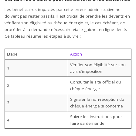
Les bénéficiaires impactés par cette erreur administrative ne
doivent pas rester passifs. Il est crucial de prendre les devants en
vérifiant son éligibilité au chèque énergie et, le cas échéant, de
procéder à la demande nécessaire via le guichet en ligne dédié.
Ce tableau résume les étapes à suivre :
Étape
Action
Vérifier son éligibilité sur son
1
avis d’imposition
Consulter le site officiel du
2
chèque énergie
Signaler la non-réception du
3
chèque énergie si concerné
Suivre les instructions pour
4
faire sa demande