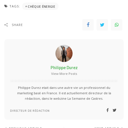
TAGS:
CHÈQUE ÉNERGIE
SHARE
Philippe Durez
View More Posts
Philippe Durez etait dans une autre vie un professionnel du
marketing basé en France. Il est actuellement directeur de la
rédaction, dans le webzine La Semaine de Castres.
DIRECTEUR DE RÉDACTION