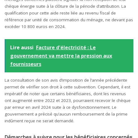
chèque énergie suite à la clôture de la période d’attribution. La
qualification pour cette aide reste liée au revenu fiscal de
référence par unité de consommation du ménage, ne devant pas
excéder 10 800 euros en 2024.
Lire aussi
Facture d'électricité : Le
gouvernement va mettre la pression aux
fournisseurs
La consultation de son avis d’imposition de l’année précédente
permet de vérifier son droit à cette subvention. Cependant, il est
impératif de noter que certains bénéficiaires, dont les revenus
ont augmenté entre 2022 et 2023, pourraient recevoir le chèque
par erreur en avril 2024 suite à ce dysfonctionnement. Le
gouvernement a précisé qu’aucun remboursement de la prime
indûment reçue ne serait demandé.
Démarches à suivre pour les bénéficiaires concernés