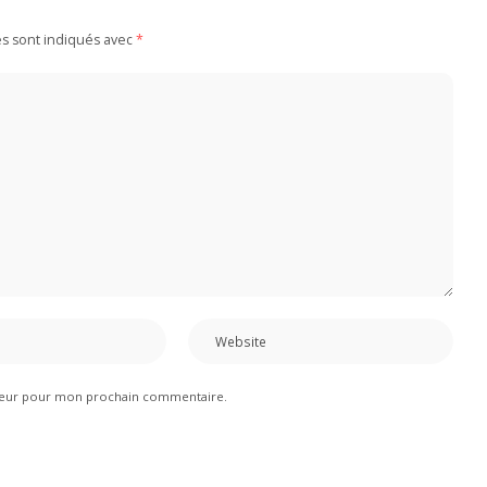
es sont indiqués avec
*
ateur pour mon prochain commentaire.