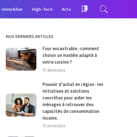
Immobilier
High-Tech
Actu
0
NOS DERNIERS ARTICLES
Four encastrable : comment
choisir un modèle adapté à
votre cuisine ?
08/06/2026
Pouvoir d’achat en région : les
initiatives et solutions
concrètes pour aider les
ménages à retrouver des
capacités de consommation
locales.
02/06/2026