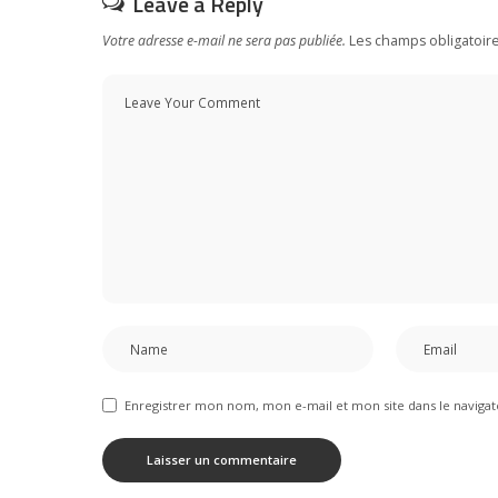
Leave a Reply
Votre adresse e-mail ne sera pas publiée.
Les champs obligatoir
Enregistrer mon nom, mon e-mail et mon site dans le navig