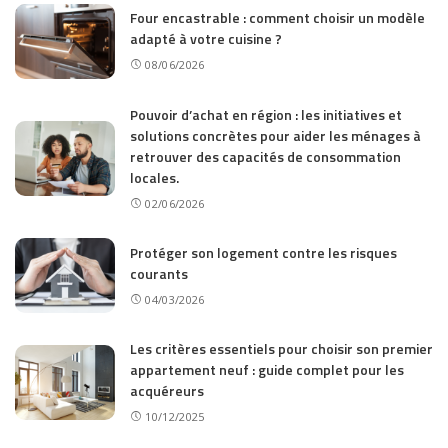
Four encastrable : comment choisir un modèle
adapté à votre cuisine ?
08/06/2026
Pouvoir d’achat en région : les initiatives et
solutions concrètes pour aider les ménages à
retrouver des capacités de consommation
locales.
02/06/2026
Protéger son logement contre les risques
courants
04/03/2026
Les critères essentiels pour choisir son premier
appartement neuf : guide complet pour les
acquéreurs
10/12/2025