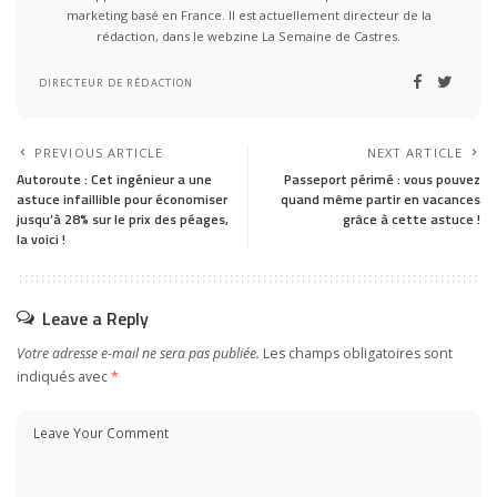
marketing basé en France. Il est actuellement directeur de la
rédaction, dans le webzine La Semaine de Castres.
DIRECTEUR DE RÉDACTION
PREVIOUS ARTICLE
NEXT ARTICLE
Autoroute : Cet ingénieur a une
Passeport périmé : vous pouvez
astuce infaillible pour économiser
quand même partir en vacances
jusqu’à 28% sur le prix des péages,
grâce à cette astuce !
la voici !
Leave a Reply
Votre adresse e-mail ne sera pas publiée.
Les champs obligatoires sont
indiqués avec
*