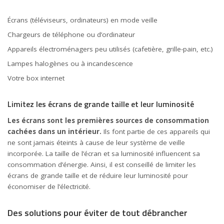
Écrans (téléviseurs, ordinateurs) en
mode
veille
Chargeurs de téléphone ou d’ordinateur
Appareils électroménagers peu utilisés (cafetière, grille-pain, etc.)
Lampes halogènes ou à incandescence
Votre box internet
Limitez les écrans de grande taille et leur luminosité
Les écrans sont les premières sources de consommation
cachées dans un intérieur.
Ils font partie de ces appareils qui
ne sont jamais éteints à cause de leur système de veille
incorporée. La taille de l’écran et sa luminosité influencent sa
consommation d’énergie. Ainsi, il est conseillé de limiter les
écrans de grande taille et de réduire leur luminosité pour
économiser de l’électricité.
Des solutions pour éviter de tout débrancher