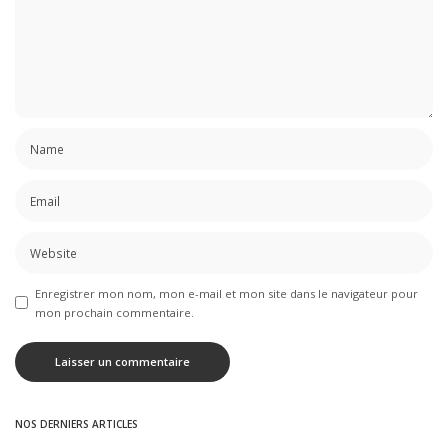
Enregistrer mon nom, mon e-mail et mon site dans le navigateur pour
mon prochain commentaire.
NOS DERNIERS ARTICLES