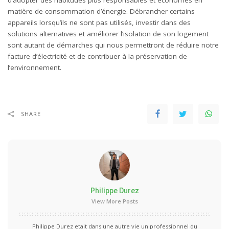
matière de consommation d’énergie. Débrancher certains
appareils lorsqu’ils ne sont pas utilisés, investir dans des
solutions alternatives et améliorer l’isolation de son logement
sont autant de démarches qui nous permettront de réduire notre
facture d’électricité et de contribuer à la préservation de
l’environnement.
SHARE
Philippe Durez
View More Posts
Philippe Durez etait dans une autre vie un professionnel du