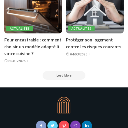
ACTUALITÉS
ACTUALITÉS
Four encastrable : comment
Protéger son logement
choisir un modèle adapté à
contre les risques courants
votre cuisine ?
04/03/2026
08/06/2026
Load More