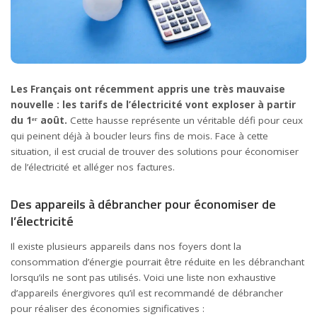
Les Français ont récemment appris une très mauvaise
nouvelle : les tarifs de l’électricité vont exploser à partir
du 1ᵉʳ août.
Cette hausse représente un véritable défi pour ceux
qui peinent déjà à boucler leurs fins de mois. Face à cette
situation, il est crucial de trouver des solutions pour économiser
de l’électricité et alléger nos factures.
Des appareils à débrancher pour économiser de
l’électricité
Il existe plusieurs appareils dans nos foyers dont la
consommation d’énergie pourrait être réduite en les débranchant
lorsqu’ils ne sont pas utilisés. Voici une liste non exhaustive
d’appareils énergivores qu’il est recommandé de débrancher
pour réaliser des économies significatives :