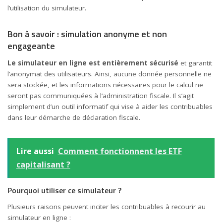
l’utilisation du simulateur.
Bon à savoir : simulation anonyme et non
engageante
Le simulateur en ligne est entièrement sécurisé
et garantit
l’anonymat des utilisateurs. Ainsi, aucune donnée personnelle ne
sera stockée, et les informations nécessaires pour le calcul ne
seront pas communiquées à l’administration fiscale. Il s’agit
simplement d’un outil informatif qui vise à aider les contribuables
dans leur démarche de déclaration fiscale.
Lire aussi
Comment fonctionnent les ETF
capitalisant ?
Pourquoi utiliser ce simulateur ?
Plusieurs raisons peuvent inciter les contribuables à recourir au
simulateur en ligne :