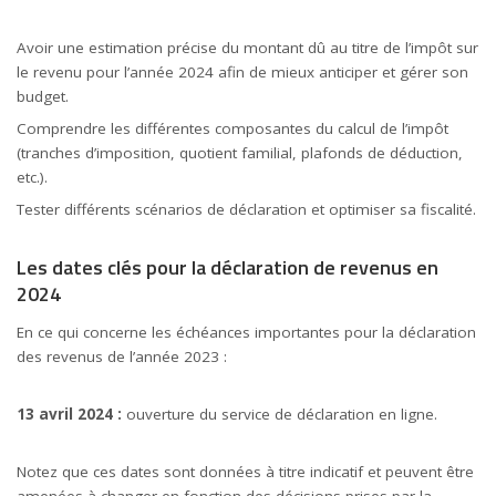
Avoir une estimation précise du montant dû au titre de l’impôt sur
le revenu pour l’année 2024 afin de mieux anticiper et gérer son
budget.
Comprendre les différentes composantes du calcul de l’impôt
(tranches d’imposition, quotient familial, plafonds de déduction,
etc.).
Tester différents scénarios de déclaration et optimiser sa fiscalité.
Les dates clés pour la déclaration de revenus en
2024
En ce qui concerne les échéances importantes pour la déclaration
des revenus de l’année 2023 :
13 avril 2024 :
ouverture du service de déclaration en ligne.
Notez que ces dates sont données à titre indicatif et peuvent être