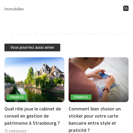
Immobilier
55
Vous pourriez aussi aimer
FINANCE
FINANCE
Quel rôle joue le cabinet de
Comment bien choisir un
conseil en gestion de
sticker pour votre carte
patrimoine à Strasbourg ?
bancaire entre style et
praticité ?
04/09/2025