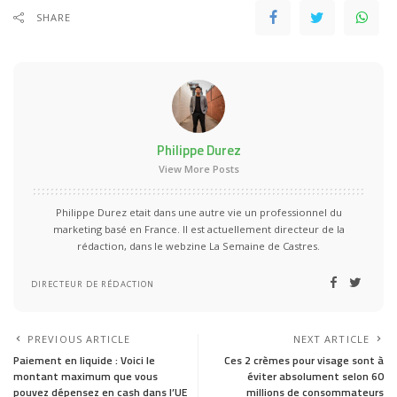
SHARE
Philippe Durez
View More Posts
Philippe Durez etait dans une autre vie un professionnel du
marketing basé en France. Il est actuellement directeur de la
rédaction, dans le webzine La Semaine de Castres.
DIRECTEUR DE RÉDACTION
PREVIOUS ARTICLE
NEXT ARTICLE
Paiement en liquide : Voici le
Ces 2 crèmes pour visage sont à
montant maximum que vous
éviter absolument selon 60
pouvez dépensez en cash dans l’UE
millions de consommateurs