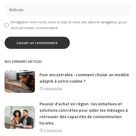
Enregistrer mon nom, mon e-mail et mon site dans le navigateur pour
mon prochain commentaire.
NOS DERNIERS ARTICLES
Four encastrable : comment choisir un modèle
adapté à votre cuisine ?
08/06/2026
Pouvoir d’achat en région : les initiatives et
solutions concrètes pour aider les ménages à
retrouver des capacités de consommation
locales.
02/06/2026