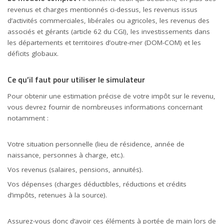
revenus et charges mentionnés ci-dessus, les revenus issus
d’activités commerciales, libérales ou agricoles, les revenus des
associés et gérants (article 62 du CGI), les investissements dans
les départements et territoires d’outre-mer (DOM-COM) et les
déficits globaux.
Ce qu’il faut pour utiliser le simulateur
Pour obtenir une estimation précise de votre impôt sur le revenu,
vous devrez fournir de nombreuses informations concernant
notamment :
Votre situation personnelle (lieu de résidence, année de
naissance, personnes à charge, etc.).
Vos revenus (salaires, pensions, annuités).
Vos dépenses (charges déductibles, réductions et crédits
d’
impôts
, retenues à la source).
Assurez-vous donc d’avoir ces éléments à portée de main lors de