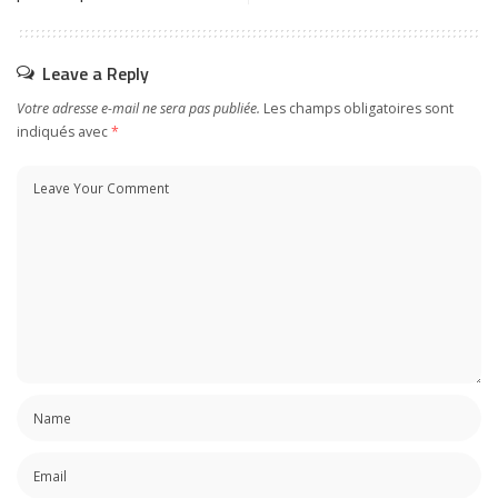
Leave a Reply
Votre adresse e-mail ne sera pas publiée.
Les champs obligatoires sont
indiqués avec
*