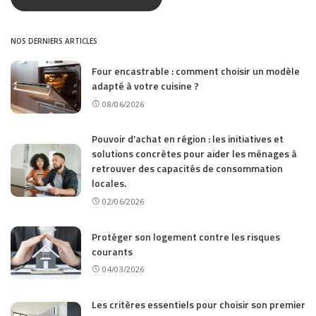
NOS DERNIERS ARTICLES
Four encastrable : comment choisir un modèle
adapté à votre cuisine ?
08/06/2026
Pouvoir d’achat en région : les initiatives et
solutions concrètes pour aider les ménages à
retrouver des capacités de consommation
locales.
02/06/2026
Protéger son logement contre les risques
courants
04/03/2026
Les critères essentiels pour choisir son premier