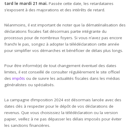
tard le mardi 21 mai.
Passée cette date, les retardataires
s’exposent à des majorations et des intérêts de retard.
Néanmoins, il est important de noter que la dématérialisation des
déclarations fiscales fait désormais partie intégrante du
processus pour de nombreux foyers. Si vous n’avez pas encore
franchi le pas, songez à adopter la télédéclaration cette année
pour simplifier vos démarches et bénéficier de délais plus longs.
Pour être informé(e) de tout changement éventuel des dates
limites, il est conseillé de consulter régulièrement le site officiel
des
impôts
ou de suivre les actualités fiscales dans les médias
généralistes ou spécialisés.
La campagne d’imposition 2024 est désormais lancée avec des
dates clés à respecter pour le dépôt de vos déclarations de
revenus. Que vous choisissiez la télédéclaration ou la version
papier, veillez à ne pas dépasser les délais imposés pour éviter
les sanctions financières.