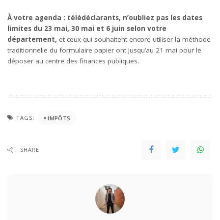
À votre agenda : télédéclarants, n’oubliez pas les dates
limites du 23 mai, 30 mai et 6 juin selon votre
département,
et ceux qui souhaitent encore utiliser la méthode
traditionnelle du formulaire papier ont jusqu’au 21 mai pour le
déposer au centre des finances publiques.
TAGS:
IMPÔTS
SHARE