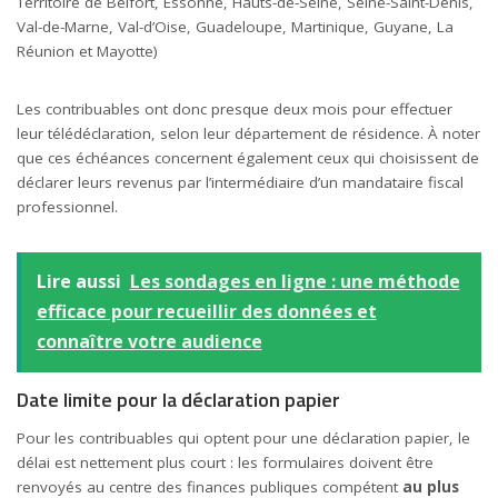
Territoire de Belfort, Essonne, Hauts-de-Seine, Seine-Saint-Denis,
Val-de-Marne, Val-d’Oise, Guadeloupe, Martinique, Guyane, La
Réunion et Mayotte)
Les contribuables ont donc presque deux mois pour effectuer
leur télédéclaration, selon leur département de résidence. À noter
que ces échéances concernent également ceux qui choisissent de
déclarer leurs revenus par l’intermédiaire d’un mandataire fiscal
professionnel.
Lire aussi
Les sondages en ligne : une méthode
efficace pour recueillir des données et
connaître votre audience
Date limite pour la déclaration papier
Pour les contribuables qui optent pour une déclaration papier, le
délai est nettement plus court : les formulaires doivent être
renvoyés au centre des finances publiques compétent
au plus