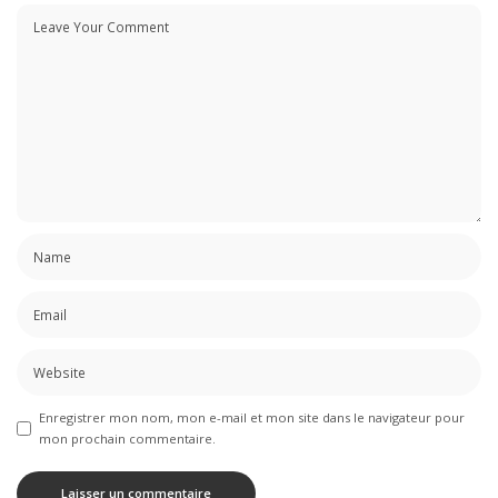
Enregistrer mon nom, mon e-mail et mon site dans le navigateur pour
mon prochain commentaire.