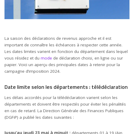
La saison des déclarations de revenus approche et il est
important de connaître les échéances à respecter cette année.
Les dates limites varient en fonction du département dans lequel
vous résidez et du
mode
de déclaration choisi, en ligne ou sur
papier. Voici un aperçu des principales dates à retenir pour la
campagne d’imposition 2024.
Date limite selon les départements : télédéclaration
Les délais accordés pour la télédéclaration varient selon les
départements et doivent être respectés pour éviter les pénalités
en cas de retard. La Direction Générale des Finances Publiques
(DGFiP) a publié les dates suivantes :
Jusqu’au jeudi 23 mai à minuit :
départements 01 à 19 (Ain,