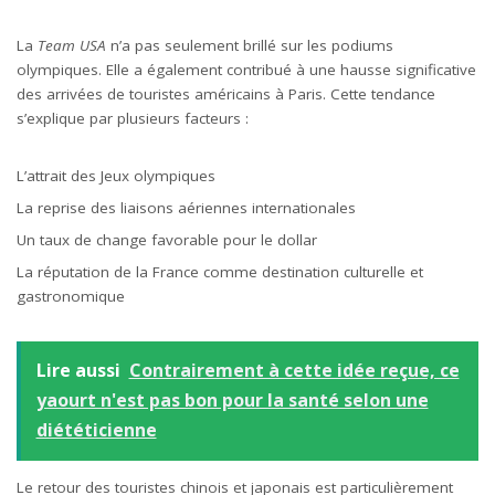
La
Team USA
n’a pas seulement brillé sur les podiums
olympiques. Elle a également contribué à une hausse significative
des arrivées de touristes américains à Paris. Cette tendance
s’explique par plusieurs facteurs :
L’attrait des Jeux olympiques
La reprise des liaisons aériennes internationales
Un taux de change favorable pour le dollar
La réputation de la France comme destination culturelle et
gastronomique
Lire aussi
Contrairement à cette idée reçue, ce
yaourt n'est pas bon pour la santé selon une
diététicienne
Le retour des touristes chinois et japonais est particulièrement