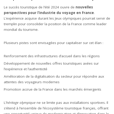
Le succès touristique de l’été 2024 ouvre de
nouvelles
perspectives pour l’industrie du voyage en France
.
L’expérience acquise durant les Jeux olympiques pourrait servir de
tremplin pour consolider la position de la France comme leader
mondial du tourisme.
Plusieurs pistes sont envisagées pour capitaliser sur cet élan :
Renforcement des infrastructures d’accueil dans les régions
Développement de nouvelles offres touristiques axées sur
l’expérience et l’authenticité
Amélioration de la digitalisation du secteur pour répondre aux
attentes des voyageurs modernes
Promotion accrue de la France dans les marchés émergents
L’
héritage olympique
ne se limite pas aux installations sportives. Il
s’étend à l’ensemble de l’écosystème touristique français, offrant
une opportunité unique de modernisation et d’innovation dans le