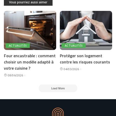
Vous pourriez aussi aimer
ACTUALITÉS
ACTUALITÉS
Four encastrable : comment
Protéger son logement
choisir un modèle adapté à
contre les risques courants
votre cuisine ?
04/03/2026
08/06/2026
Load More