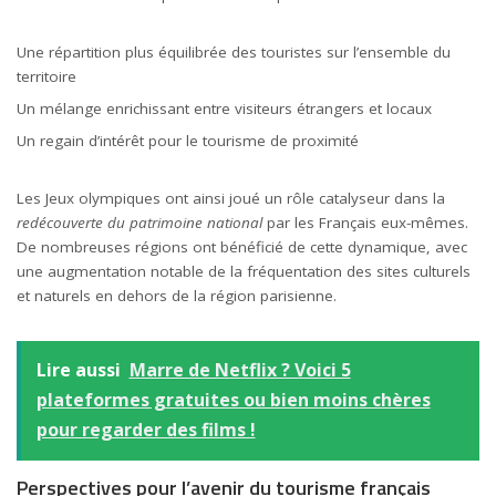
Une répartition plus équilibrée des touristes sur l’ensemble du
territoire
Un mélange enrichissant entre visiteurs étrangers et locaux
Un regain d’intérêt pour le tourisme de proximité
Les Jeux olympiques ont ainsi joué un rôle catalyseur dans la
redécouverte du patrimoine national
par les Français eux-mêmes.
De nombreuses régions ont bénéficié de cette dynamique, avec
une augmentation notable de la fréquentation des sites culturels
et naturels en dehors de la région parisienne.
Lire aussi
Marre de Netflix ? Voici 5
plateformes gratuites ou bien moins chères
pour regarder des films !
Perspectives pour l’avenir du tourisme français