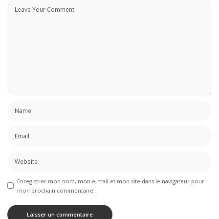
Enregistrer mon nom, mon e-mail et mon site dans le navigateur pour
mon prochain commentaire.