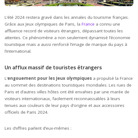
L’été 2024 restera gravé dans les annales du tourisme français.
Grâce aux Jeux olympiques de Paris, la
France
a connu une
affluence record de visiteurs étrangers, dépassant toutes les
attentes. Ce phénomène a non seulement dynamisé l’économie
touristique mais a aussi renforcé l’image de marque du pays à
l’international.
Un afflux massif de touristes étrangers
L’
engouement pour les Jeux olympiques
a propulsé la France
au sommet des destinations touristiques mondiales. Les rues de
Paris et d’autres villes hôtes ont été envahies par une marée de
visiteurs internationaux, facilement reconnaissables à leurs
tenues aux couleurs de leur pays d’origine et aux accessoires
officiels de Paris 2024.
Les chiffres parlent d’eux-mêmes :