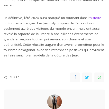
secteur.
En définitive, l’été 2024 aura marqué un tournant dans l’
histoire
du tourisme français. Les Jeux olympiques de Paris ont non
seulement attiré des visiteurs du monde entier, mais ont aussi
révélé la capacité de la France à accueillir des événements de
grande envergure tout en préservant son charme et son
authenticité. Cette réussite augure d’un avenir prometteur pour le
tourisme hexagonal, avec des retombées positives qui devraient
se faire sentir bien au-delà de la clôture des Jeux.
SHARE