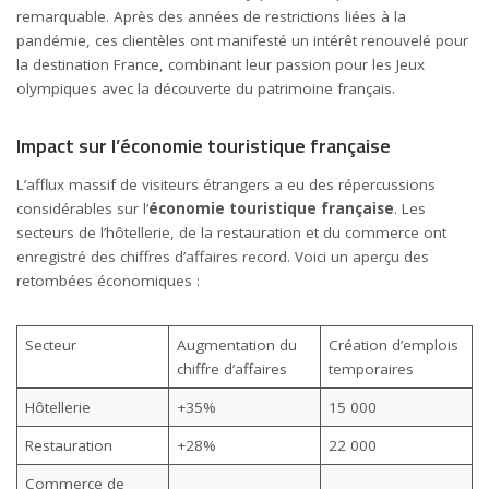
remarquable. Après des années de restrictions liées à la
pandémie, ces clientèles ont manifesté un intérêt renouvelé pour
la destination France, combinant leur passion pour les Jeux
olympiques avec la découverte du patrimoine français.
Impact sur l’économie touristique française
L’afflux massif de visiteurs étrangers a eu des répercussions
considérables sur l’
économie touristique française
. Les
secteurs de l’hôtellerie, de la restauration et du commerce ont
enregistré des chiffres d’affaires record. Voici un aperçu des
retombées économiques :
Secteur
Augmentation du
Création d’emplois
chiffre d’affaires
temporaires
Hôtellerie
+35%
15 000
Restauration
+28%
22 000
Commerce de