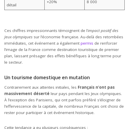
+20%
8 000
détail
Ces chiffres impressionnants témoignent de l’
impact positif des
Jeux olympiques
sur l’économie française. Au-delà des retombées
immédiates, cet événement a également
permis
de renforcer
l’image de la France comme destination touristique de premier
plan, laissant présager des effets bénéfiques à long terme pour
le secteur.
Un tourisme domestique en mutation
Contrairement aux attentes initiales, les
Français n’ont pas
massivement déserté
leur pays pendant les Jeux olympiques.
À l’exception des Parisiens, qui ont parfois préféré s’éloigner de
l’effervescence de la capitale, de nombreux Français ont choisi de
rester pour participer à cet événement historique.
Cette tendance a eu plusieurs conséquences :