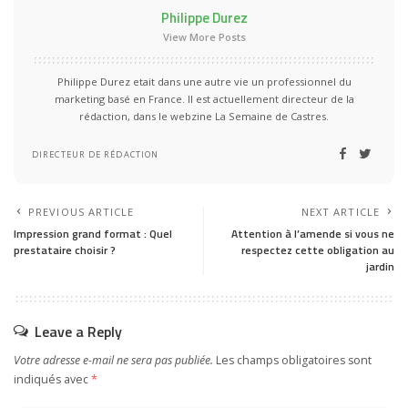
Philippe Durez
View More Posts
Philippe Durez etait dans une autre vie un professionnel du
marketing basé en France. Il est actuellement directeur de la
rédaction, dans le webzine La Semaine de Castres.
DIRECTEUR DE RÉDACTION
PREVIOUS ARTICLE
NEXT ARTICLE
Impression grand format : Quel
Attention à l’amende si vous ne
prestataire choisir ?
respectez cette obligation au
jardin
Leave a Reply
Votre adresse e-mail ne sera pas publiée.
Les champs obligatoires sont
indiqués avec
*