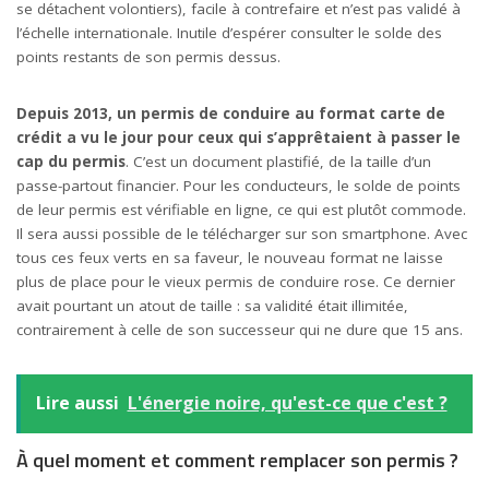
se détachent volontiers), facile à contrefaire et n’est pas validé à
l’échelle internationale. Inutile d’espérer consulter le solde des
points restants de son permis dessus.
Depuis 2013, un permis de conduire au format carte de
crédit a vu le jour pour ceux qui s’apprêtaient à passer le
cap du permis
. C’est un document plastifié, de la taille d’un
passe-partout financier. Pour les conducteurs, le solde de points
de leur permis est vérifiable en ligne, ce qui est plutôt commode.
Il sera aussi possible de le télécharger sur son smartphone. Avec
tous ces feux verts en sa faveur, le nouveau format ne laisse
plus de place pour le vieux permis de conduire rose. Ce dernier
avait pourtant un atout de taille : sa validité était illimitée,
contrairement à celle de son successeur qui ne dure que 15 ans.
Lire aussi
L'énergie noire, qu'est-ce que c'est ?
À quel moment et comment remplacer son permis ?