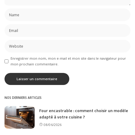
Enregistrer mon nom, mon e-mail et mon site dans le navigateur pour
mon prochain commentaire.
NOS DERNIERS ARTICLES
Four encastrable : comment choisir un modèle
adapté à votre cuisine ?
08/06/2026