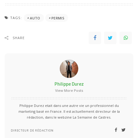
TAGS:
AUTO
PERMIS
SHARE
Philippe Durez
View More Posts
Philippe Durez etait dans une autre vie un professionnel du
marketing basé en France. Il est actuellement directeur de la
rédaction, dans le webzine La Semaine de Castres.
DIRECTEUR DE RÉDACTION