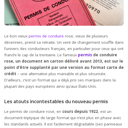
Le bon vieux
permis de conduire
rose, vieux de plusieurs
décennies, prend sa retraite. Un vent de changement souffle dans
l’univers des conducteurs français, en particulier pour ceux qui ont
franchi le cap de la trentaine. Le fameux
permis
de conduire
rose, un document en carton délivré avant 2013, est sur le
point d’être supplanté par une version au format carte de
crédit
– une alternative plus maniable et plus sécurisée.
D’ailleurs, c’est un format qui a déjà pris ses marques dans la
plupart des pays européens ainsi qu’aux États-Unis.
Les atouts incontestables du nouveau permis
Le permis de conduire rose, en
cours depuis 1922
, est un
document triptyque de large format qui n’est plus en phase avec
les standards actuels. Il est facilement dégradable (ses panneaux