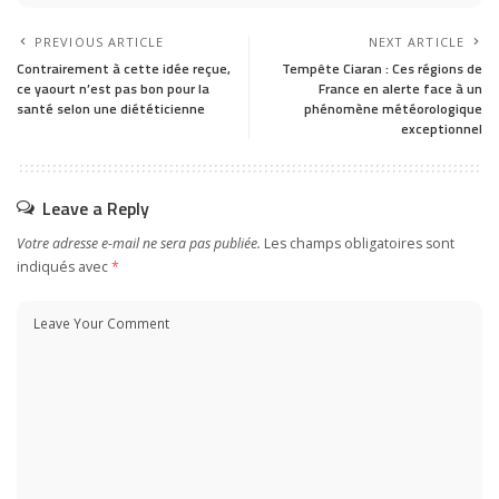
PREVIOUS ARTICLE
NEXT ARTICLE
Contrairement à cette idée reçue,
Tempête Ciaran : Ces régions de
ce yaourt n’est pas bon pour la
France en alerte face à un
santé selon une diététicienne
phénomène météorologique
exceptionnel
Leave a Reply
Votre adresse e-mail ne sera pas publiée.
Les champs obligatoires sont
indiqués avec
*