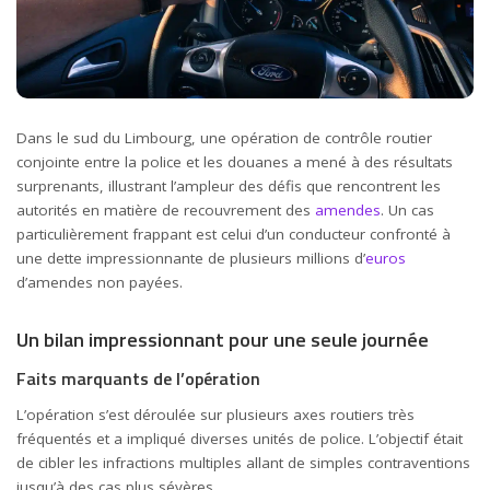
Dans le sud du Limbourg, une opération de contrôle routier
conjointe entre la police et les douanes a mené à des résultats
surprenants, illustrant l’ampleur des défis que rencontrent les
autorités en matière de recouvrement des
amendes
. Un cas
particulièrement frappant est celui d’un conducteur confronté à
une dette impressionnante de plusieurs millions d’
euros
d’amendes non payées.
Un bilan impressionnant pour une seule journée
Faits marquants de l’opération
L’opération s’est déroulée sur plusieurs axes routiers très
fréquentés et a impliqué diverses unités de police. L’objectif était
de cibler les infractions multiples allant de simples contraventions
jusqu’à des cas plus sévères.