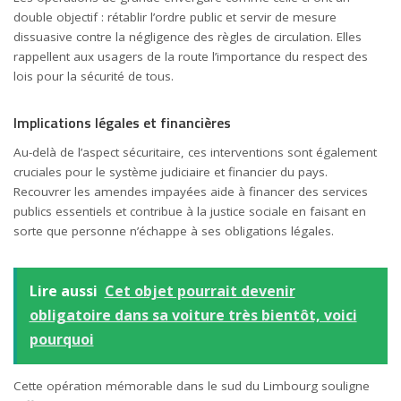
double objectif : rétablir l’ordre public et servir de mesure
dissuasive contre la négligence des règles de circulation. Elles
rappellent aux usagers de la route l’importance du respect des
lois pour la sécurité de tous.
Implications légales et financières
Au-delà de l’aspect sécuritaire, ces interventions sont également
cruciales pour le système judiciaire et financier du pays.
Recouvrer les amendes impayées aide à financer des services
publics essentiels et contribue à la justice sociale en faisant en
sorte que personne n’échappe à ses obligations légales.
Lire aussi
Cet objet pourrait devenir
obligatoire dans sa voiture très bientôt, voici
pourquoi
Cette opération mémorable dans le sud du Limbourg souligne