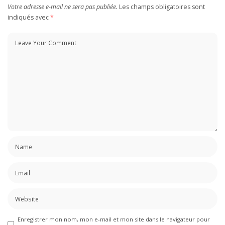
Votre adresse e-mail ne sera pas publiée.
Les champs obligatoires sont
indiqués avec
*
Enregistrer mon nom, mon e-mail et mon site dans le navigateur pour