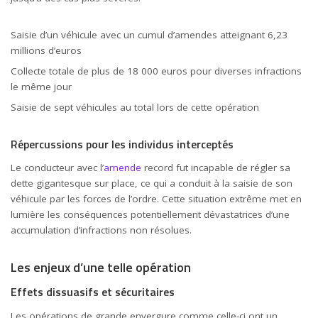
Saisie d’un véhicule avec un cumul d’amendes atteignant 6,23
millions d’euros
Collecte totale de plus de 18 000 euros pour diverses infractions
le même jour
Saisie de sept véhicules au total lors de cette opération
Répercussions pour les individus interceptés
Le conducteur avec l’
amende
record fut incapable de régler sa
dette gigantesque sur place, ce qui a conduit à la saisie de son
véhicule par les forces de l’ordre. Cette situation extrême met en
lumière les conséquences potentiellement dévastatrices d’une
accumulation d’infractions non résolues.
Les enjeux d’une telle opération
Effets dissuasifs et sécuritaires
Les opérations de grande envergure comme celle-ci ont un