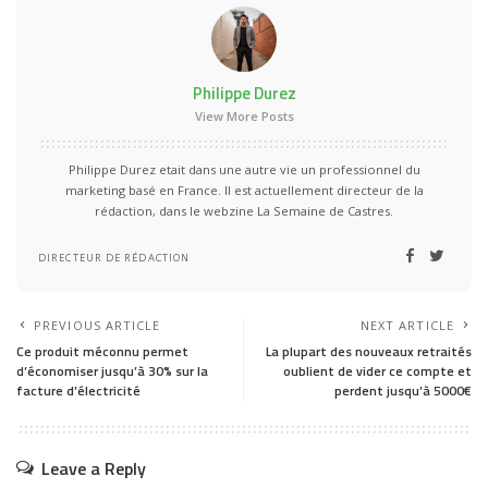
Philippe Durez
View More Posts
Philippe Durez etait dans une autre vie un professionnel du
marketing basé en France. Il est actuellement directeur de la
rédaction, dans le webzine La Semaine de Castres.
DIRECTEUR DE RÉDACTION
PREVIOUS ARTICLE
NEXT ARTICLE
Ce produit méconnu permet
La plupart des nouveaux retraités
d’économiser jusqu’à 30% sur la
oublient de vider ce compte et
facture d’électricité
perdent jusqu’à 5000€
Leave a Reply