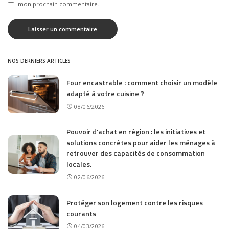
mon prochain commentaire.
NOS DERNIERS ARTICLES
Four encastrable : comment choisir un modèle
adapté à votre cuisine ?
08/06/2026
Pouvoir d’achat en région : les initiatives et
solutions concrètes pour aider les ménages à
retrouver des capacités de consommation
locales.
02/06/2026
Protéger son logement contre les risques
courants
04/03/2026