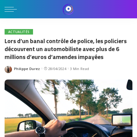
ACTUALITÉS
Lors d’un banal contrôle de police, les policiers
découvrent un automobiliste avec plus de 6
millions d’euros d’amendes impayées
Philippe Durez
28/04/2024
3 Min Read
Posted
by