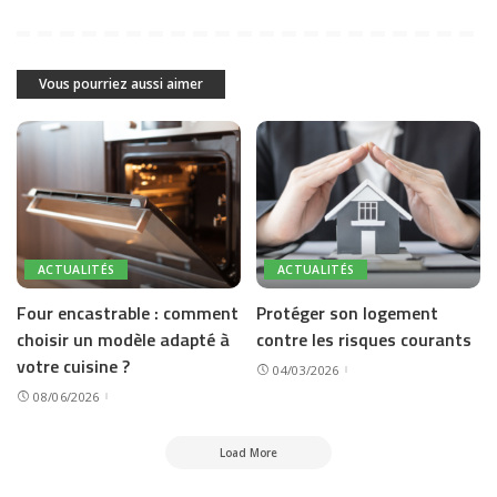
Vous pourriez aussi aimer
ACTUALITÉS
ACTUALITÉS
Four encastrable : comment
Protéger son logement
choisir un modèle adapté à
contre les risques courants
votre cuisine ?
04/03/2026
08/06/2026
Load More