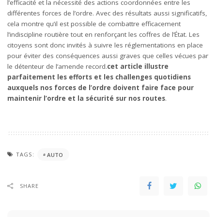
l’efficacité et la nécessité des actions coordonnées entre les
différentes forces de l’ordre. Avec des résultats aussi significatifs,
cela montre qu’il est possible de combattre efficacement
l’indiscipline routière tout en renforçant les coffres de l’État. Les
citoyens sont donc invités à suivre les réglementations en place
pour éviter des conséquences aussi graves que celles vécues par
le détenteur de l’amende record.
cet article illustre
parfaitement les efforts et les challenges quotidiens
auxquels nos forces de l’ordre doivent faire face pour
maintenir l’ordre et la sécurité sur nos routes
.
TAGS:
AUTO
SHARE