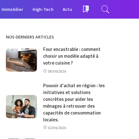
Immobilier
High-Tech
Actu
0
NOS DERNIERS ARTICLES
Four encastrable : comment
choisir un modèle adapté à
votre cuisine ?
08/06/2026
Pouvoir d’achat en région : les
initiatives et solutions
concrètes pour aider les
ménages à retrouver des
capacités de consommation
locales.
02/06/2026