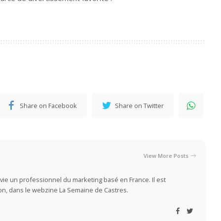
Share on Facebook
Share on Twitter
View More Posts
vie un professionnel du marketing basé en France. Il est
ion, dans le webzine La Semaine de Castres.