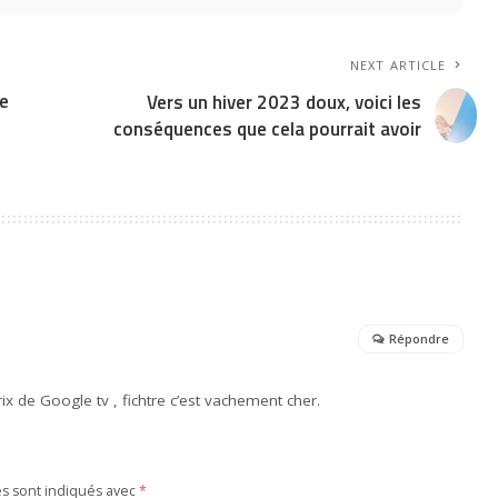
NEXT ARTICLE
re
Vers un hiver 2023 doux, voici les
conséquences que cela pourrait avoir
Répondre
prix de Google tv , fichtre c’est vachement cher.
es sont indiqués avec
*