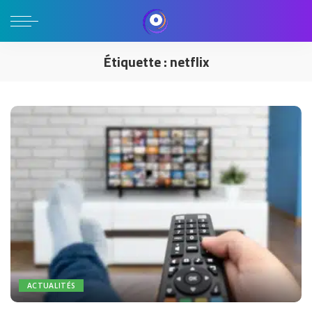
Étiquette :
netflix
ACTUALITÉS