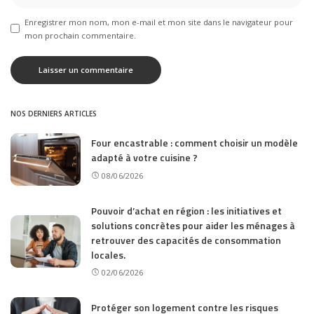
Enregistrer mon nom, mon e-mail et mon site dans le navigateur pour
mon prochain commentaire.
NOS DERNIERS ARTICLES
Four encastrable : comment choisir un modèle
adapté à votre cuisine ?
08/06/2026
Pouvoir d’achat en région : les initiatives et
solutions concrètes pour aider les ménages à
retrouver des capacités de consommation
locales.
02/06/2026
Protéger son logement contre les risques