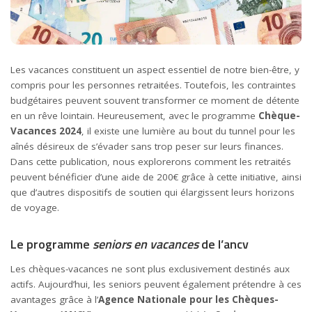
Les vacances constituent un aspect essentiel de notre bien-être, y
compris pour les personnes retraitées. Toutefois, les contraintes
budgétaires peuvent souvent transformer ce moment de détente
en un rêve lointain. Heureusement, avec le programme
Chèque-
Vacances 2024
, il existe une lumière au bout du tunnel pour les
aînés désireux de s’évader sans trop peser sur leurs finances.
Dans cette publication, nous explorerons comment les retraités
peuvent bénéficier d’une aide de 200€ grâce à cette initiative, ainsi
que d’autres dispositifs de soutien qui élargissent leurs horizons
de voyage.
Le programme
seniors en vacances
de l’ancv
Les chèques-vacances ne sont plus exclusivement destinés aux
actifs. Aujourd’hui, les seniors peuvent également prétendre à ces
avantages grâce à l’
Agence Nationale pour les Chèques-