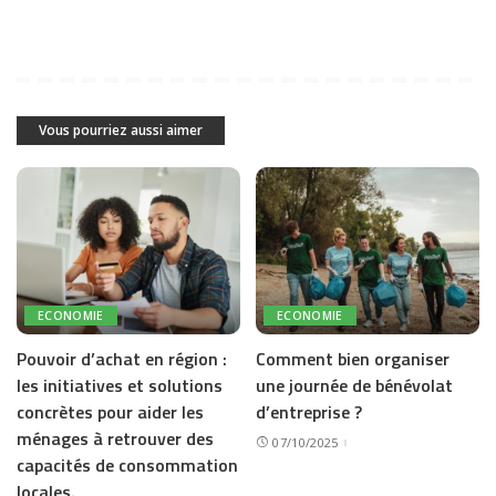
Vous pourriez aussi aimer
ECONOMIE
ECONOMIE
Pouvoir d’achat en région :
Comment bien organiser
les initiatives et solutions
une journée de bénévolat
concrètes pour aider les
d’entreprise ?
ménages à retrouver des
07/10/2025
capacités de consommation
locales.