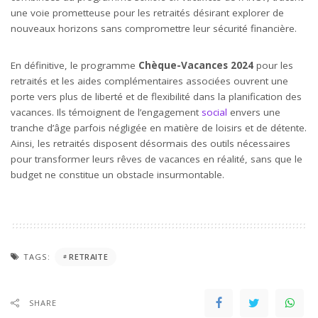
une voie prometteuse pour les retraités désirant explorer de
nouveaux horizons sans compromettre leur sécurité financière.
En définitive, le programme
Chèque-Vacances 2024
pour les
retraités et les aides complémentaires associées ouvrent une
porte vers plus de liberté et de flexibilité dans la planification des
vacances. Ils témoignent de l’engagement
social
envers une
tranche d’âge parfois négligée en matière de loisirs et de détente.
Ainsi, les retraités disposent désormais des outils nécessaires
pour transformer leurs rêves de vacances en réalité, sans que le
budget ne constitue un obstacle insurmontable.
TAGS:
RETRAITE
SHARE