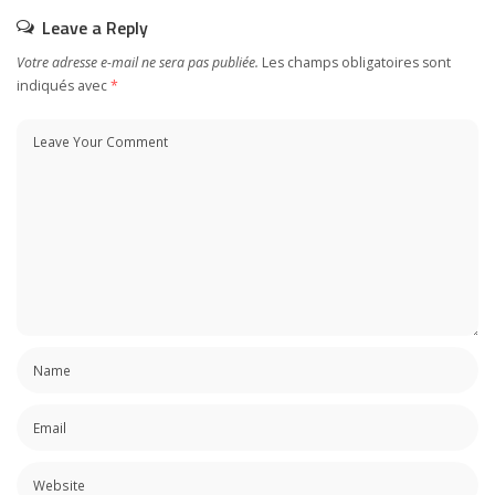
Leave a Reply
Votre adresse e-mail ne sera pas publiée.
Les champs obligatoires sont
indiqués avec
*