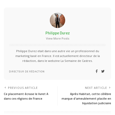
Philippe Durez
View More Posts
Philippe Durez etait dans une autre vie un professionnel du
marketing basé en France. Il est actuellement directeur de la
rédaction, dans le webzine La Semaine de Castres.
DIRECTEUR DE RÉDACTION
PREVIOUS ARTICLE
NEXT ARTICLE
Ce placement écrase le livret A
Après Habitat, cette célèbre
dans ces régions de France
marque d’ameublement placée en
liquidation judiciaire