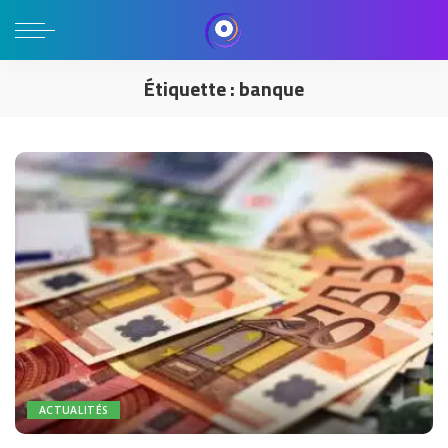
Étiquette :
banque
ACTUALITÉS