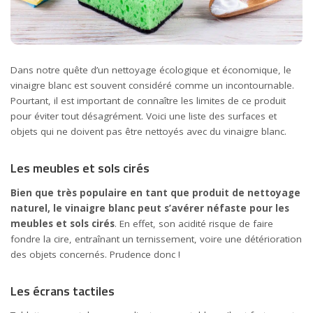
Dans notre quête d’un nettoyage écologique et économique, le
vinaigre blanc est souvent considéré comme un incontournable.
Pourtant, il est important de connaître les limites de ce produit
pour éviter tout désagrément. Voici une liste des surfaces et
objets qui ne doivent pas être nettoyés avec du vinaigre blanc.
Les meubles et sols cirés
Bien que très populaire en tant que produit de nettoyage
naturel, le vinaigre blanc peut s’avérer néfaste pour les
meubles et sols cirés
. En effet, son acidité risque de faire
fondre la cire, entraînant un ternissement, voire une détérioration
des objets concernés. Prudence donc !
Les écrans tactiles