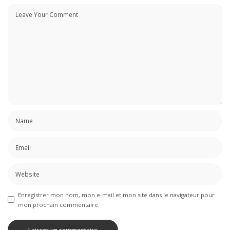
Enregistrer mon nom, mon e-mail et mon site dans le navigateur pour
mon prochain commentaire.