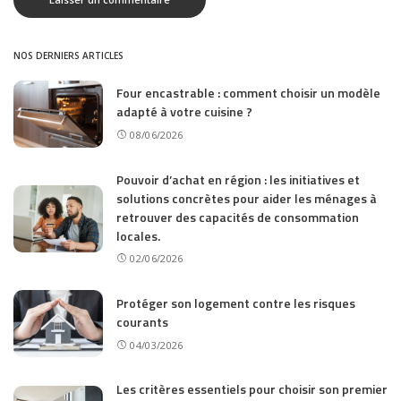
NOS DERNIERS ARTICLES
Four encastrable : comment choisir un modèle
adapté à votre cuisine ?
08/06/2026
Pouvoir d’achat en région : les initiatives et
solutions concrètes pour aider les ménages à
retrouver des capacités de consommation
locales.
02/06/2026
Protéger son logement contre les risques
courants
04/03/2026
Les critères essentiels pour choisir son premier