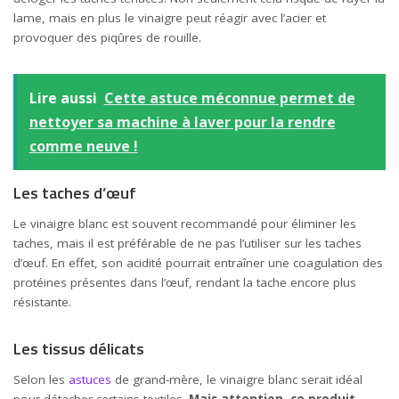
lame, mais en plus le vinaigre peut réagir avec l’acier et
provoquer des piqûres de rouille.
Lire aussi
Cette astuce méconnue permet de
nettoyer sa machine à laver pour la rendre
comme neuve !
Les taches d’œuf
Le vinaigre blanc est souvent recommandé pour éliminer les
taches, mais il est préférable de ne pas l’utiliser sur les taches
d’œuf. En effet, son acidité pourrait entraîner une coagulation des
protéines présentes dans l’œuf, rendant la tache encore plus
résistante.
Les tissus délicats
Selon les
astuces
de grand-mère, le vinaigre blanc serait idéal