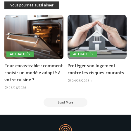
Vous pourriez aussi aimer
ACTUALITÉS
ACTUALITÉS
Four encastrable : comment
Protéger son logement
choisir un modèle adapté à
contre les risques courants
votre cuisine ?
04/03/2026
08/06/2026
Load More