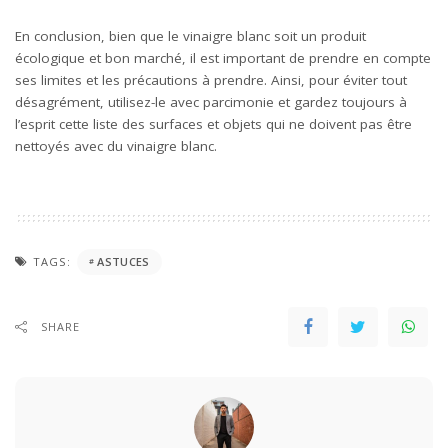
En conclusion, bien que le vinaigre blanc soit un produit
écologique et bon marché, il est important de prendre en compte
ses limites et les précautions à prendre. Ainsi, pour éviter tout
désagrément, utilisez-le avec parcimonie et gardez toujours à
l’esprit cette liste des surfaces et objets qui ne doivent pas être
nettoyés avec du vinaigre blanc.
TAGS:
ASTUCES
SHARE