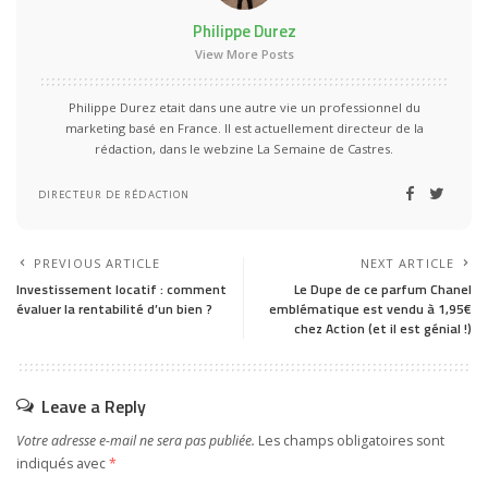
Philippe Durez
View More Posts
Philippe Durez etait dans une autre vie un professionnel du
marketing basé en France. Il est actuellement directeur de la
rédaction, dans le webzine La Semaine de Castres.
DIRECTEUR DE RÉDACTION
PREVIOUS ARTICLE
NEXT ARTICLE
Investissement locatif : comment
Le Dupe de ce parfum Chanel
évaluer la rentabilité d’un bien ?
emblématique est vendu à 1,95€
chez Action (et il est génial !)
Leave a Reply
Votre adresse e-mail ne sera pas publiée.
Les champs obligatoires sont
indiqués avec
*