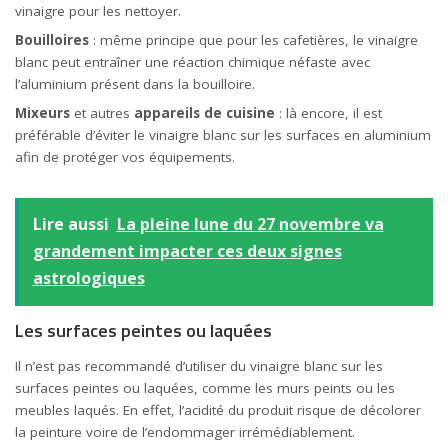
vinaigre pour les nettoyer.
Bouilloires
: même principe que pour les cafetières, le vinaigre
blanc peut entraîner une réaction chimique néfaste avec
l’aluminium présent dans la bouilloire.
Mixeurs
et autres
appareils de
cuisine
: là encore, il est
préférable d’éviter le vinaigre blanc sur les surfaces en aluminium
afin de protéger vos équipements.
Lire aussi
La pleine lune du 27 novembre va
grandement impacter ces deux signes
astrologiques
Les surfaces peintes ou laquées
Il n’est pas recommandé d’utiliser du vinaigre blanc sur les
surfaces peintes ou laquées, comme les murs peints ou les
meubles laqués. En effet, l’acidité du produit risque de décolorer
la peinture voire de l’endommager irrémédiablement.