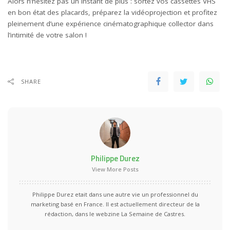
Alors n’hésitez pas un instant de plus : sortez vos cassettes VHS
en bon état des placards, préparez la vidéoprojection et profitez
pleinement d’une expérience cinématographique collector dans
l’intimité de votre salon !
SHARE
Philippe Durez
View More Posts
Philippe Durez etait dans une autre vie un professionnel du
marketing basé en France. Il est actuellement directeur de la
rédaction, dans le webzine La Semaine de Castres.