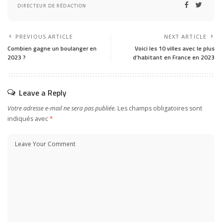
DIRECTEUR DE RÉDACTION
PREVIOUS ARTICLE
NEXT ARTICLE
Combien gagne un boulanger en
Voici les 10 villes avec le plus
2023 ?
d’habitant en France en 2023
Leave a Reply
Votre adresse e-mail ne sera pas publiée.
Les champs obligatoires sont
indiqués avec
*