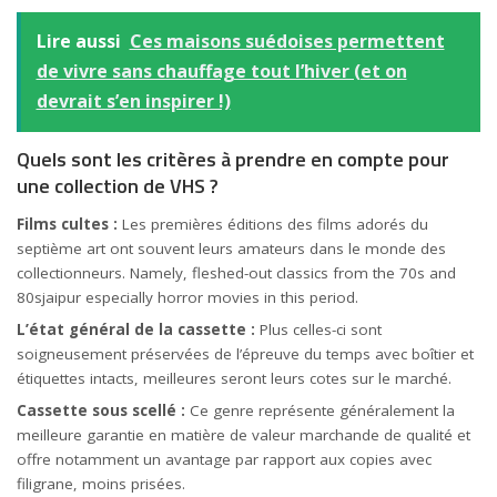
Lire aussi
Ces maisons suédoises permettent
de vivre sans chauffage tout l’hiver (et on
devrait s’en inspirer !)
Quels sont les critères à prendre en compte pour
une collection de VHS ?
Films cultes :
Les premières éditions des films adorés du
septième art ont souvent leurs amateurs dans le monde des
collectionneurs. Namely, fleshed-out classics from the 70s and
80sjaipur especially horror movies in this period.
L’état général de la cassette :
Plus celles-ci sont
soigneusement préservées de l’épreuve du temps avec boîtier et
étiquettes intacts, meilleures seront leurs cotes sur le marché.
Cassette sous scellé :
Ce genre représente généralement la
meilleure garantie en matière de valeur marchande de qualité et
offre notamment un avantage par rapport aux copies avec
filigrane, moins prisées.