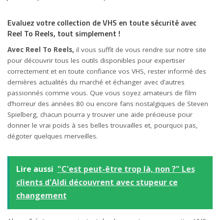
Evaluez votre collection de VHS en toute sécurité avec
Reel To Reels, tout simplement !
Avec Reel To Reels,
il vous suffit de vous rendre sur notre site
pour découvrir tous les outils disponibles pour expertiser
correctement et en toute confiance vos VHS, rester informé des
dernières actualités du marché et échanger avec d’autres
passionnés comme vous. Que vous soyez amateurs de film
d’horreur des années 80 ou encore fans nostalgiques de Steven
Spielberg, chacun pourra y trouver une aide précieuse pour
donner le vrai poids à ses belles trouvailles et, pourquoi pas,
dégoter quelques merveilles.
Lire aussi
"C'est peut-être trop là, non ?" Les
clients d'Aldi découvrent avec stupeur ce
changement