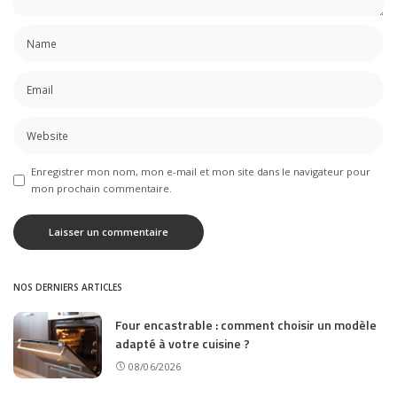
Enregistrer mon nom, mon e-mail et mon site dans le navigateur pour
mon prochain commentaire.
NOS DERNIERS ARTICLES
Four encastrable : comment choisir un modèle
adapté à votre cuisine ?
08/06/2026