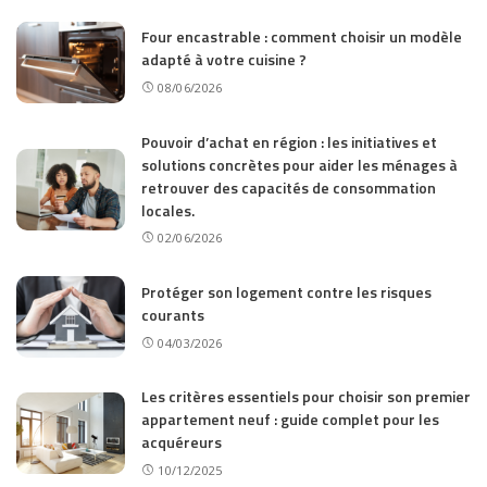
Four encastrable : comment choisir un modèle
adapté à votre cuisine ?
08/06/2026
Pouvoir d’achat en région : les initiatives et
solutions concrètes pour aider les ménages à
retrouver des capacités de consommation
locales.
02/06/2026
Protéger son logement contre les risques
courants
04/03/2026
Les critères essentiels pour choisir son premier
appartement neuf : guide complet pour les
acquéreurs
10/12/2025