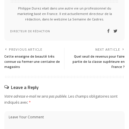
Philippe Durez etait dans une autre vie un professionnel du
marketing basé en France. Il est actuellement directeur de la
rédaction, dans le webzine La Semaine de Castres.
DIRECTEUR DE RÉDACTION
PREVIOUS ARTICLE
NEXT ARTICLE
Cette enseigne de beauté très
Quel seuil de revenus pour faire
connue va fermer une centaine de
partie de la classe supérieure en
magasins
France ?
Leave a Reply
Votre adresse e-mail ne sera pas publiée.
Les champs obligatoires sont
indiqués avec
*