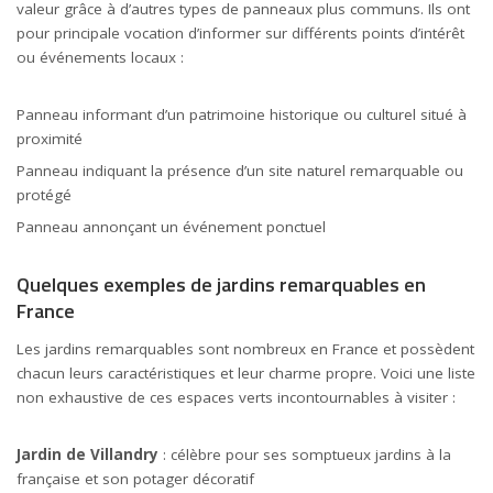
valeur grâce à d’autres types de panneaux plus communs. Ils ont
pour principale vocation d’informer sur différents points d’intérêt
ou événements locaux :
Panneau informant d’un patrimoine historique ou culturel situé à
proximité
Panneau indiquant la présence d’un site naturel remarquable ou
protégé
Panneau annonçant un événement ponctuel
Quelques exemples de jardins remarquables en
France
Les jardins remarquables sont nombreux en France et possèdent
chacun leurs caractéristiques et leur charme propre. Voici une liste
non exhaustive de ces espaces verts incontournables à visiter :
Jardin de Villandry
: célèbre pour ses somptueux jardins à la
française et son potager décoratif