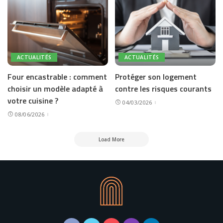
ACTUALITÉS
ACTUALITÉS
Four encastrable : comment
Protéger son logement
choisir un modèle adapté à
contre les risques courants
votre cuisine ?
04/03/2026
08/06/2026
Load More