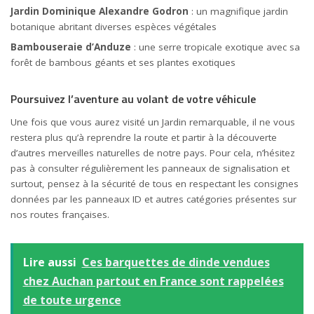
Jardin Dominique Alexandre Godron
: un magnifique jardin
botanique abritant diverses espèces végétales
Bambouseraie d’Anduze
: une serre tropicale exotique avec sa
forêt de bambous géants et ses plantes exotiques
Poursuivez l’aventure au volant de votre véhicule
Une fois que vous aurez visité un Jardin remarquable, il ne vous
restera plus qu’à reprendre la route et partir à la découverte
d’autres merveilles naturelles de notre pays. Pour cela, n’hésitez
pas à consulter régulièrement les panneaux de signalisation et
surtout, pensez à la sécurité de tous en respectant les consignes
données par les panneaux ID et autres catégories présentes sur
nos routes françaises.
Lire aussi
Ces barquettes de dinde vendues
chez Auchan partout en France sont rappelées
de toute urgence