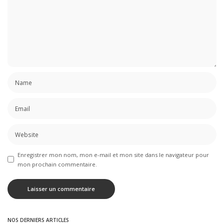
Enregistrer mon nom, mon e-mail et mon site dans le navigateur pour
mon prochain commentaire.
NOS DERNIERS ARTICLES