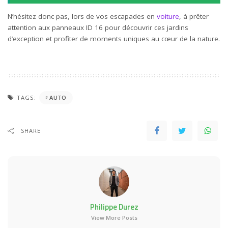
N’hésitez donc pas, lors de vos escapades en
voiture
, à prêter
attention aux panneaux ID 16 pour découvrir ces jardins
d’exception et profiter de moments uniques au cœur de la nature.
TAGS:
AUTO
SHARE
Philippe Durez
View More Posts