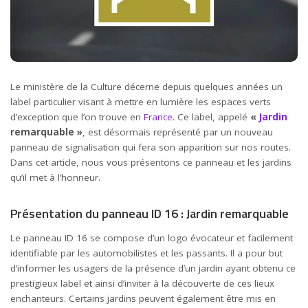
Le ministère de la Culture décerne depuis quelques années un
label particulier visant à mettre en lumière les espaces verts
d’exception que l’on trouve en
France
. Ce label, appelé
«
Jardin
remarquable »
, est désormais représenté par un nouveau
panneau de signalisation qui fera son apparition sur nos routes.
Dans cet article, nous vous présentons ce panneau et les jardins
qu’il met à l’honneur.
Présentation du panneau ID 16 : Jardin remarquable
Le panneau ID 16 se compose d’un logo évocateur et facilement
identifiable par les automobilistes et les passants. Il a pour but
d’informer les usagers de la présence d’un jardin ayant obtenu ce
prestigieux label et ainsi d’inviter à la découverte de ces lieux
enchanteurs. Certains jardins peuvent également être mis en