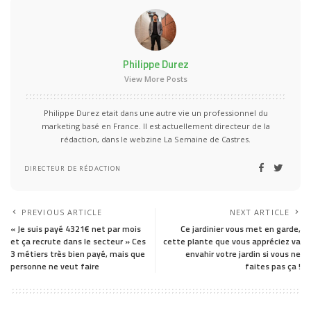
Philippe Durez
View More Posts
Philippe Durez etait dans une autre vie un professionnel du
marketing basé en France. Il est actuellement directeur de la
rédaction, dans le webzine La Semaine de Castres.
DIRECTEUR DE RÉDACTION
PREVIOUS ARTICLE
NEXT ARTICLE
« Je suis payé 4321€ net par mois
Ce jardinier vous met en garde,
et ça recrute dans le secteur » Ces
cette plante que vous appréciez va
3 métiers très bien payé, mais que
envahir votre jardin si vous ne
personne ne veut faire
faites pas ça !