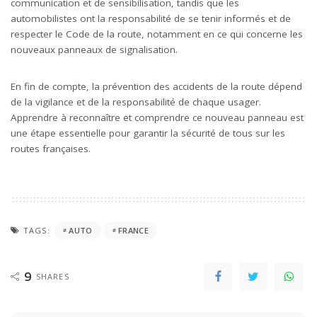
communication et de sensibilisation, tandis que les
automobilistes ont la responsabilité de se tenir informés et de
respecter le Code de la route, notamment en ce qui concerne les
nouveaux panneaux de signalisation.
En fin de compte, la prévention des accidents de la route dépend
de la vigilance et de la responsabilité de chaque usager.
Apprendre à reconnaître et comprendre ce nouveau panneau est
une étape essentielle pour garantir la sécurité de tous sur les
routes françaises.
TAGS:
AUTO
FRANCE
9
SHARES