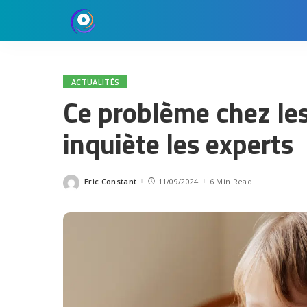
ACTUALITÉS
Ce problème chez le
inquiète les experts
Eric Constant
11/09/2024
6 Min Read
Posted
by