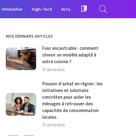
Immobilier
High-Tech
Actu
0
NOS DERNIERS ARTICLES
Four encastrable : comment
choisir un modèle adapté à
votre cuisine ?
08/06/2026
Pouvoir d’achat en région : les
initiatives et solutions
concrètes pour aider les
ménages à retrouver des
capacités de consommation
locales.
02/06/2026