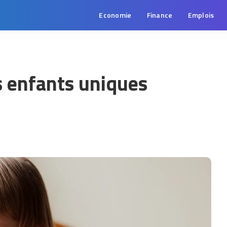
Economie
Finance
Emplois
s enfants uniques