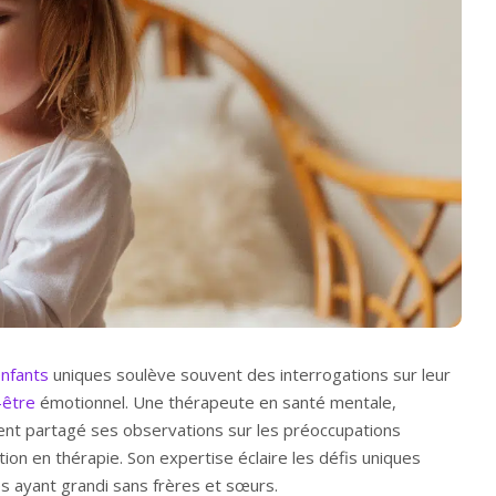
nfants
uniques soulève souvent des interrogations sur leur
-être
émotionnel. Une thérapeute en santé mentale,
t partagé ses observations sur les préoccupations
ion en thérapie. Son expertise éclaire les défis uniques
es ayant grandi sans frères et sœurs.