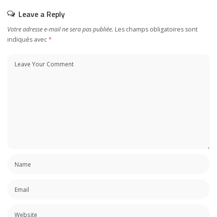
Leave a Reply
Votre adresse e-mail ne sera pas publiée.
Les champs obligatoires sont
indiqués avec
*