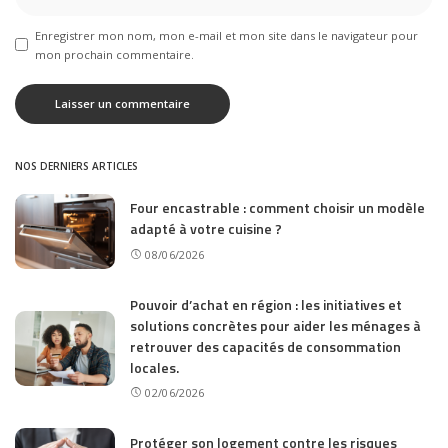
Enregistrer mon nom, mon e-mail et mon site dans le navigateur pour
mon prochain commentaire.
NOS DERNIERS ARTICLES
Four encastrable : comment choisir un modèle
adapté à votre cuisine ?
08/06/2026
Pouvoir d’achat en région : les initiatives et
solutions concrètes pour aider les ménages à
retrouver des capacités de consommation
locales.
02/06/2026
Protéger son logement contre les risques