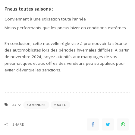
Pneus toutes saisons :
Conviennent à une utilisation toute l’année
Moins performants que les pneus hiver en conditions extrêmes
En conclusion, cette nouvelle règle vise à promouvoir la sécurité
des automobilistes lors des périodes hivernales difficiles. À partir
de novembre 2024, soyez attentifs aux marquages de vos
pneumatiques et aux offres des vendeurs peu scrupuleux pour
éviter d’éventuelles sanctions.
TAGS:
AMENDES
AUTO
SHARE