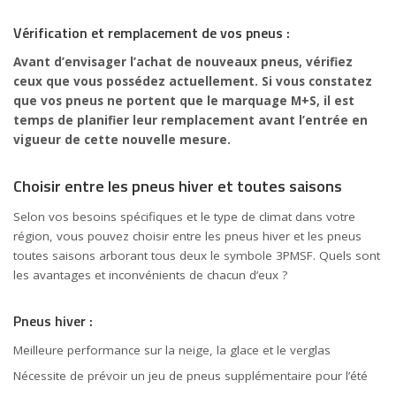
Vérification et remplacement de vos pneus :
Avant d’envisager l’achat de nouveaux pneus, vérifiez
ceux que vous possédez actuellement. Si vous constatez
que vos pneus ne portent que le marquage M+S, il est
temps de planifier leur remplacement avant l’entrée en
vigueur de cette nouvelle mesure.
Choisir entre les pneus hiver et toutes saisons
Selon vos besoins spécifiques et le type de climat dans votre
région, vous pouvez choisir entre les pneus hiver et les pneus
toutes saisons arborant tous deux le symbole 3PMSF. Quels sont
les avantages et inconvénients de chacun d’eux ?
Pneus hiver :
Meilleure performance sur la neige, la glace et le verglas
Nécessite de prévoir un jeu de pneus supplémentaire pour l’
été