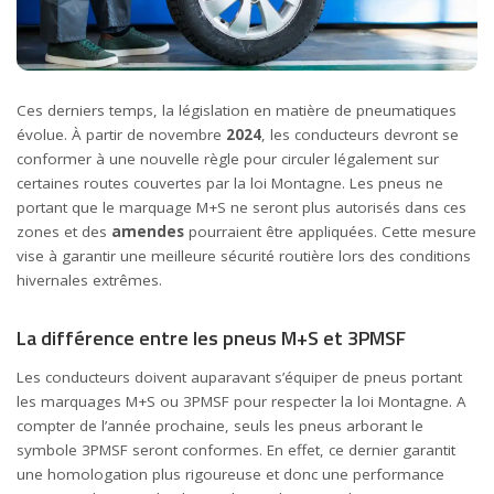
Ces derniers temps, la législation en matière de pneumatiques
évolue. À partir de novembre
2024
, les conducteurs devront se
conformer à une nouvelle règle pour circuler légalement sur
certaines routes couvertes par la loi Montagne. Les pneus ne
portant que le marquage M+S ne seront plus autorisés dans ces
zones et des
amendes
pourraient être appliquées. Cette mesure
vise à garantir une meilleure sécurité routière lors des conditions
hivernales extrêmes.
La différence entre les pneus M+S et 3PMSF
Les conducteurs doivent auparavant s’équiper de pneus portant
les marquages M+S ou 3PMSF pour respecter la loi Montagne. A
compter de l’année prochaine, seuls les pneus arborant le
symbole 3PMSF seront conformes. En effet, ce dernier garantit
une homologation plus rigoureuse et donc une performance