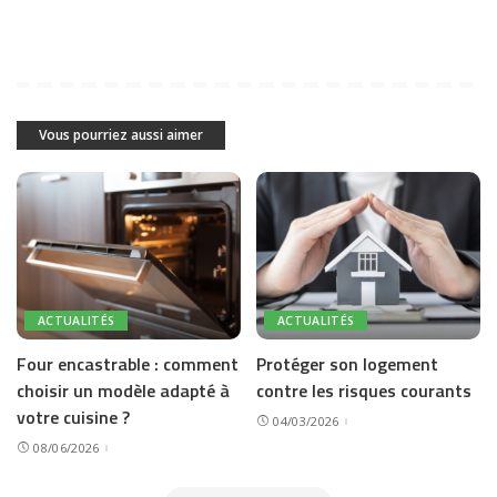
Vous pourriez aussi aimer
ACTUALITÉS
ACTUALITÉS
Four encastrable : comment
Protéger son logement
choisir un modèle adapté à
contre les risques courants
votre cuisine ?
04/03/2026
08/06/2026