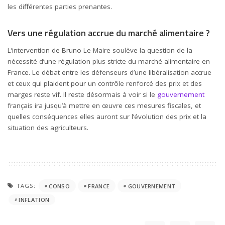
les différentes parties prenantes.
Vers une régulation accrue du marché alimentaire ?
L’intervention de Bruno Le Maire soulève la question de la
nécessité d’une régulation plus stricte du marché alimentaire en
France. Le débat entre les défenseurs d’une libéralisation accrue
et ceux qui plaident pour un contrôle renforcé des prix et des
marges reste vif. Il reste désormais à voir si le
gouvernement
français ira jusqu’à mettre en œuvre ces mesures fiscales, et
quelles conséquences elles auront sur l’évolution des prix et la
situation des agriculteurs.
TAGS:
CONSO
FRANCE
GOUVERNEMENT
INFLATION