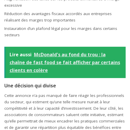
excessive
Réduction des avantages fiscaux accordés aux entreprises
réalisant des marges trop importantes
Instauration d’un plafond légal pour les marges dans certains
secteurs
Lire aussi
McDonald's au fond du trou : la
chaîne de fast food se fait afficher par certains
clients en colère
Une décision qui divise
Cette annonce n’a pas manqué de faire réagir les professionnels
du secteur, qui estiment qu’une telle mesure nuirait à leur
compétitivité et à leur capacité d’investissement. De leur côté, les
associations de consommateurs saluent cette initiative, estimant
qu’elle permettrait de mieux encadrer les pratiques commerciales
et de garantir une répartition plus équitable des bénéfices entre