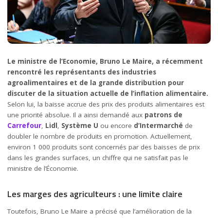
Le ministre de l’Economie, Bruno Le Maire, a récemment
rencontré les représentants des industries
agroalimentaires et de la grande distribution pour
discuter de la situation actuelle de l’inflation alimentaire.
Selon lui, la baisse accrue des prix des produits alimentaires est
une priorité absolue. Il a ainsi demandé aux
patrons de
Carrefour
,
Lidl
,
Système U
ou encore
d’Intermarché
de
doubler le nombre de produits en promotion. Actuellement,
environ 1 000 produits sont concernés par des baisses de prix
dans les grandes surfaces, un chiffre qui ne satisfait pas le
ministre de l’Économie.
Les marges des agriculteurs : une limite claire
Toutefois, Bruno Le Maire a précisé que l’amélioration de la