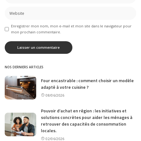
Enregistrer mon nom, mon e-mail et mon site dans le navigateur pour
mon prochain commentaire.
NOS DERNIERS ARTICLES
Four encastrable : comment choisir un modèle
adapté à votre cuisine ?
08/06/2026
Pouvoir d’achat en région : les initiatives et
solutions concrètes pour aider les ménages à
retrouver des capacités de consommation
locales.
02/06/2026