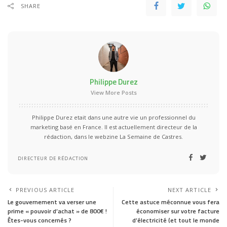
SHARE
Philippe Durez
View More Posts
Philippe Durez etait dans une autre vie un professionnel du
marketing basé en France. Il est actuellement directeur de la
rédaction, dans le webzine La Semaine de Castres.
DIRECTEUR DE RÉDACTION
PREVIOUS ARTICLE
NEXT ARTICLE
Le gouvernement va verser une
Cette astuce méconnue vous fera
prime « pouvoir d’achat » de 800€ !
économiser sur votre facture
Êtes-vous concernés ?
d’électricité (et tout le monde