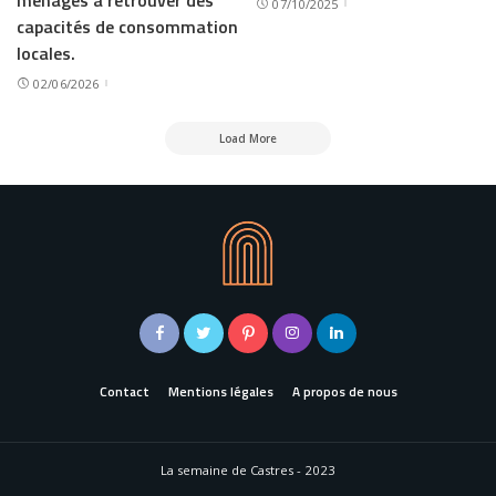
07/10/2025
capacités de consommation
locales.
02/06/2026
Load More
Contact
Mentions légales
A propos de nous
La semaine de Castres - 2023