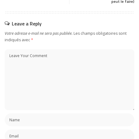
peut le faire)
Leave a Reply
Votre adresse e-mail ne sera pas publiée.
Les champs obligatoires sont
indiqués avec
*