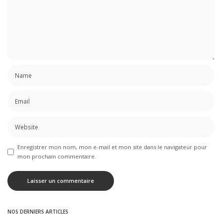
Enregistrer mon nom, mon e-mail et mon site dans le navigateur pour
mon prochain commentaire.
NOS DERNIERS ARTICLES