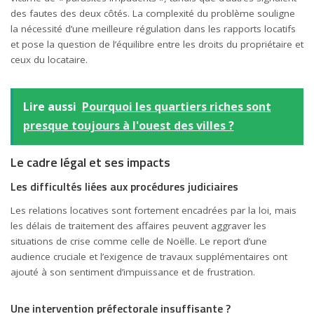
des fautes des deux côtés. La complexité du problème souligne
la nécessité d’une meilleure régulation dans les rapports locatifs
et pose la question de l’équilibre entre les droits du propriétaire et
ceux du locataire.
Lire aussi
Pourquoi les quartiers riches sont
presque toujours à l'ouest des villes ?
Le cadre légal et ses impacts
Les difficultés liées aux procédures judiciaires
Les relations locatives sont fortement encadrées par la loi, mais
les délais de traitement des affaires peuvent aggraver les
situations de crise comme celle de Noëlle. Le report d’une
audience cruciale et l’exigence de travaux supplémentaires ont
ajouté à son sentiment d’impuissance et de frustration.
Une intervention préfectorale insuffisante ?