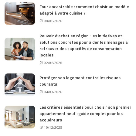
Four encastrable : comment choisir un modèle
adapté à votre cuisine ?
08/06/2026
Pouvoir d’achat en région : les initiatives et
solutions concrètes pour aider les ménages à
retrouver des capacités de consommation
locales.
02/06/2026
Protéger son logement contre les risques
courants
04/03/2026
Les critères essentiels pour choisir son premier
appartement neuf : guide complet pour les
acquéreurs
10/12/2025