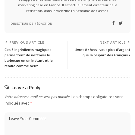
marketing basé en France. Il est actuellement directeur de la
rédaction, dans le webzine La Semaine de Castres.
DIRECTEUR DE RÉDACTION
PREVIOUS ARTICLE
NEXT ARTICLE
Ces 3 ingrédients magiques
Livret A : Avez-vous plus d’argent
permettent de nettoyer le
que la plupart des Français ?
barbecue en un instant et le
rendre comme neuf
Leave a Reply
Votre adresse e-mail ne sera pas publiée.
Les champs obligatoires sont
indiqués avec
*