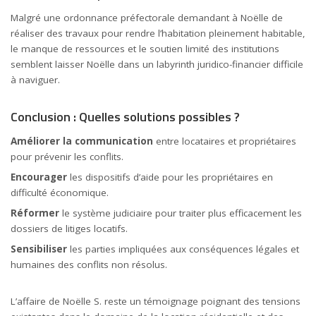
Malgré une ordonnance préfectorale demandant à Noëlle de
réaliser des travaux pour rendre l’habitation pleinement habitable,
le manque de ressources et le soutien limité des institutions
semblent laisser Noëlle dans un labyrinth juridico-financier difficile
à naviguer.
Conclusion : Quelles solutions possibles ?
Améliorer la communication
entre locataires et propriétaires
pour prévenir les conflits.
Encourager
les dispositifs d’aide pour les propriétaires en
difficulté économique.
Réformer
le système judiciaire pour traiter plus efficacement les
dossiers de litiges locatifs.
Sensibiliser
les parties impliquées aux conséquences légales et
humaines des conflits non résolus.
L’affaire de Noëlle S. reste un témoignage poignant des tensions