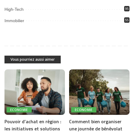
High-Tech
95
Immobilier
55
Vous pourriez aussi aimer
ECONOMIE
ECONOMIE
Pouvoir d’achat en région :
Comment bien organiser
les initiatives et solutions
une journée de bénévolat