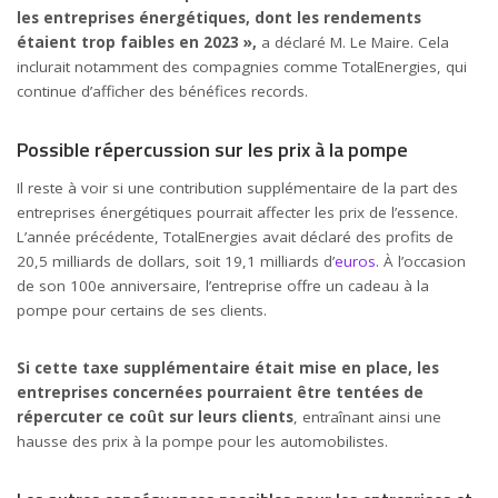
les entreprises énergétiques, dont les rendements
étaient trop faibles en 2023 »,
a déclaré M. Le Maire. Cela
inclurait notamment des compagnies comme TotalEnergies, qui
continue d’afficher des bénéfices records.
Possible répercussion sur les prix à la pompe
Il reste à voir si une contribution supplémentaire de la part des
entreprises énergétiques pourrait affecter les prix de l’essence.
L’année précédente, TotalEnergies avait déclaré des profits de
20,5 milliards de dollars, soit 19,1 milliards d’
euros
. À l’occasion
de son 100e anniversaire, l’entreprise offre un cadeau à la
pompe pour certains de ses clients.
Si cette taxe supplémentaire était mise en place, les
entreprises concernées pourraient être tentées de
répercuter ce coût sur leurs clients
, entraînant ainsi une
hausse des prix à la pompe pour les automobilistes.