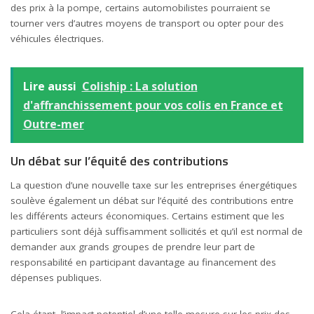
des prix à la pompe, certains automobilistes pourraient se
tourner vers d’autres moyens de
transport
ou opter pour des
véhicules électriques.
Lire aussi
Coliship : La solution
d'affranchissement pour vos colis en France et
Outre-mer
Un débat sur l’équité des contributions
La question d’une nouvelle taxe sur les entreprises énergétiques
soulève également un débat sur l’équité des contributions entre
les différents acteurs économiques. Certains estiment que les
particuliers sont déjà suffisamment sollicités et qu’il est normal de
demander aux grands groupes de prendre leur part de
responsabilité en participant davantage au financement des
dépenses publiques.
Cela étant, l’impact potentiel d’une telle mesure sur les prix des