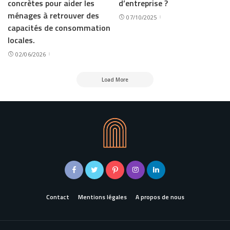
concrètes pour aider les
d’entreprise ?
ménages à retrouver des
07/10/2025
capacités de consommation
locales.
02/06/2026
Load More
Contact
Mentions légales
A propos de nous