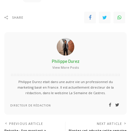
SHARE
Philippe Durez
View More Posts
Philippe Durez etait dans une autre vie un professionnel du
marketing basé en France. Il est actuellement directeur de la
rédaction, dans le webzine La Semaine de Castres.
DIRECTEUR DE RÉDACTION
PREVIOUS ARTICLE
NEXT ARTICLE
Retraite : Son montant a
Plantez cet arbuste cette semaine