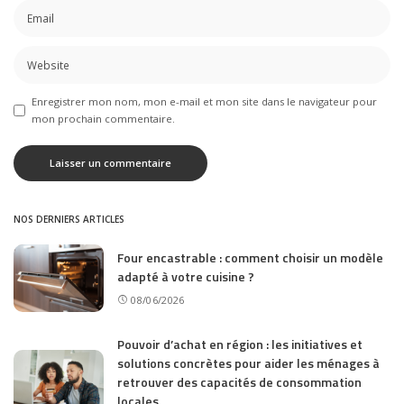
Enregistrer mon nom, mon e-mail et mon site dans le navigateur pour
mon prochain commentaire.
NOS DERNIERS ARTICLES
Four encastrable : comment choisir un modèle
adapté à votre cuisine ?
08/06/2026
Pouvoir d’achat en région : les initiatives et
solutions concrètes pour aider les ménages à
retrouver des capacités de consommation
locales.