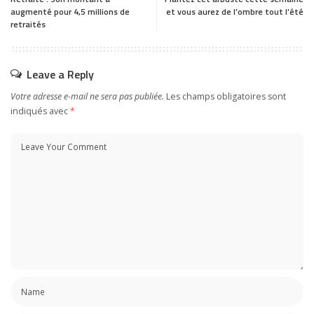
augmenté pour 4,5 millions de
et vous aurez de l’ombre tout l’été
retraités
Leave a Reply
Votre adresse e-mail ne sera pas publiée.
Les champs obligatoires sont
indiqués avec
*