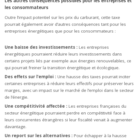
Les autres conséquences possibles pour les entreprises et
les consommateurs
Outre l’impact potentiel sur les prix du carburant, cette taxe
pourrait également avoir d’autres conséquences tant pour les
entreprises énergétiques que pour les consommateurs :
Une baisse des investissements :
Les entreprises
énergétiques pourraient réduire leurs investissements dans
certains projets liés par exemple aux énergies renouvelables, ce
qui pourrait freiner la transition énergétique et écologique.
Des effets sur l’emploi :
Une hausse des taxes pourrait inciter
certaines entreprises à réduire leurs effectifs pour préserver leurs
marges, avec un impact sur le marché de l’emploi dans le secteur
de l’énergie.
Une compétitivité affectée :
Les entreprises françaises du
secteur énergétique pourraient perdre en compétitivité face à
leurs concurrentes étrangères si leur fiscalité venait à augmenter
davantage.
Un report sur les alternatives :
Pour échapper à la hausse