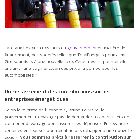
Face aux besoins croissants du
gouvernement
en matière de
financement, des sociétés telles que TotalEnergies pourraient
être soumises à une nouvelle taxe. Cette mesure pourrait-elle
entraîner une augmentation des prix à la pompe pour les
automobilistes ?
Un resserrement des contributions sur les
entreprises énergétiques
Selon le ministre de l’Économie, Bruno Le Maire, le
gouvernement n’envisage pas de demander aux particuliers de
contribuer davantage pour assurer ses dépenses. En revanche,
certaines entreprises pourraient ne pas échapper à une nouvelle
taxe.
« Nous sommes prêts à resserrer la contribution sur