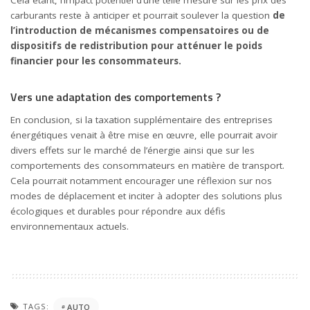
carburants reste à anticiper et pourrait soulever la question
de
l’introduction de mécanismes compensatoires ou de
dispositifs de redistribution pour atténuer le poids
financier pour les consommateurs.
Vers une adaptation des comportements ?
En conclusion, si la taxation supplémentaire des entreprises
énergétiques venait à être mise en œuvre, elle pourrait avoir
divers effets sur le marché de l’énergie ainsi que sur les
comportements des consommateurs en matière de transport.
Cela pourrait notamment encourager une réflexion sur nos
modes de déplacement et inciter à adopter des solutions plus
écologiques et durables pour répondre aux défis
environnementaux actuels.
TAGS:
AUTO