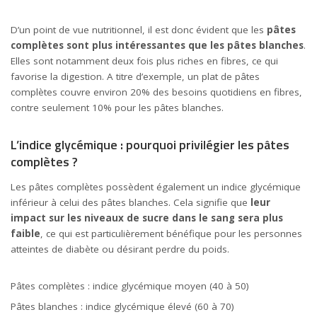
D’un point de vue nutritionnel, il est donc évident que les
pâtes
complètes sont plus intéressantes que les pâtes blanches
.
Elles sont notamment deux fois plus riches en fibres, ce qui
favorise la digestion. A titre d’exemple, un plat de pâtes
complètes couvre environ 20% des besoins quotidiens en fibres,
contre seulement 10% pour les pâtes blanches.
L’indice glycémique : pourquoi privilégier les pâtes
complètes ?
Les pâtes complètes possèdent également un indice glycémique
inférieur à celui des pâtes blanches. Cela signifie que
leur
impact sur les niveaux de sucre dans le sang sera plus
faible
, ce qui est particulièrement bénéfique pour les personnes
atteintes de diabète ou désirant perdre du poids.
Pâtes complètes : indice glycémique moyen (40 à 50)
Pâtes blanches : indice glycémique élevé (60 à 70)