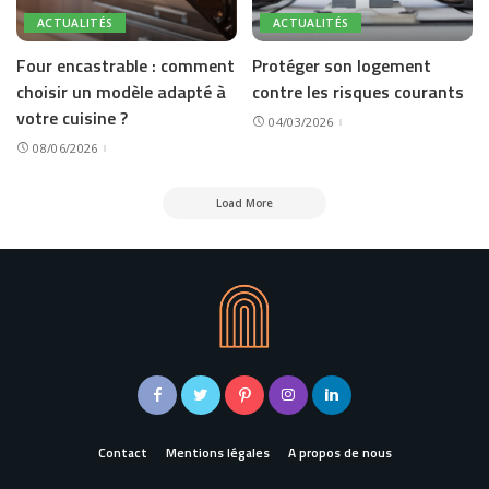
ACTUALITÉS
ACTUALITÉS
Four encastrable : comment
Protéger son logement
choisir un modèle adapté à
contre les risques courants
votre cuisine ?
04/03/2026
08/06/2026
Load More
Contact
Mentions légales
A propos de nous