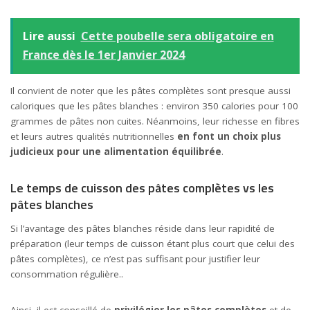
Lire aussi
Cette poubelle sera obligatoire en
France dès le 1er Janvier 2024
Il convient de noter que les pâtes complètes sont presque aussi
caloriques que les pâtes blanches : environ 350 calories pour 100
grammes de pâtes non cuites. Néanmoins, leur richesse en fibres
et leurs autres qualités nutritionnelles
en font un choix plus
judicieux pour une alimentation équilibrée
.
Le temps de cuisson des pâtes complètes vs les
pâtes blanches
Si l’avantage des pâtes blanches réside dans leur rapidité de
préparation (leur temps de cuisson étant plus court que celui des
pâtes complètes), ce n’est pas suffisant pour justifier leur
consommation régulière..