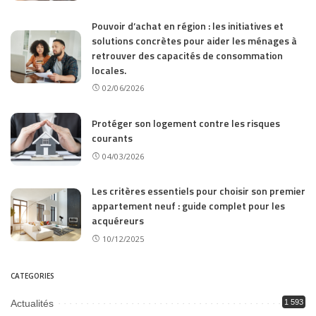
Pouvoir d’achat en région : les initiatives et
solutions concrètes pour aider les ménages à
retrouver des capacités de consommation
locales.
02/06/2026
Protéger son logement contre les risques
courants
04/03/2026
Les critères essentiels pour choisir son premier
appartement neuf : guide complet pour les
acquéreurs
10/12/2025
CATEGORIES
Actualités
1 593