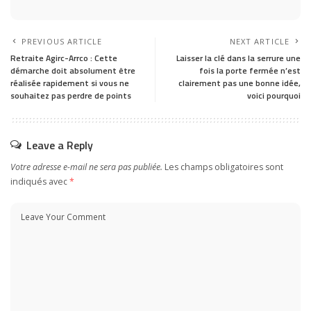
PREVIOUS ARTICLE
NEXT ARTICLE
Retraite Agirc-Arrco : Cette
Laisser la clé dans la serrure une
démarche doit absolument être
fois la porte fermée n’est
réalisée rapidement si vous ne
clairement pas une bonne idée,
souhaitez pas perdre de points
voici pourquoi
Leave a Reply
Votre adresse e-mail ne sera pas publiée.
Les champs obligatoires sont
indiqués avec
*