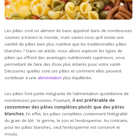
Les pâtes sont un aliment de base apprécié dans de nombreuses
cuisines à travers le monde, mais saviez-vous qu’il existe une
variété de pâtes bien plus nutritive que les traditionnelles pâtes
blanches ? Dans cet article, nous allons explorer les types de
pâtes qui offrent des avantages nutritionnels supérieurs, vous
permettant de faire des choix plus éclairés pour votre santé.
Découvrez quelles sont ces pâtes et comment elles peuvent
contribuer à une
alimentation
plus équilibrée.
Les pâtes font partie intégrante de l’alimentation quotidienne de
nombreuses personnes. Pourtant,
il est préférable de
consommer des pâtes complètes plutôt que des pâtes
blanches
. En effet, les pâtes complètes contiennent l’intégralité
du grain de blé : le germe, le son et l’endosperme. Au contraire,
pour les pâtes blanches, seul l’endosperme est conservé et
moulu.