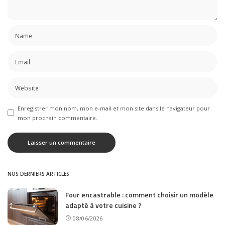
Enregistrer mon nom, mon e-mail et mon site dans le navigateur pour
mon prochain commentaire.
NOS DERNIERS ARTICLES
Four encastrable : comment choisir un modèle
adapté à votre cuisine ?
08/06/2026