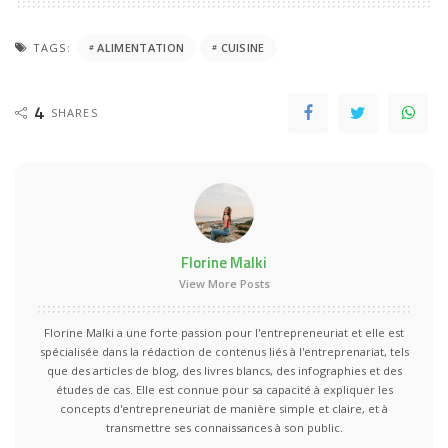
TAGS:
ALIMENTATION
CUISINE
4
SHARES
Florine Malki
View More Posts
Florine Malki a une forte passion pour l'entrepreneuriat et elle est
spécialisée dans la rédaction de contenus liés à l'entreprenariat, tels
que des articles de blog, des livres blancs, des infographies et des
études de cas. Elle est connue pour sa capacité à expliquer les
concepts d'entrepreneuriat de manière simple et claire, et à
transmettre ses connaissances à son public.