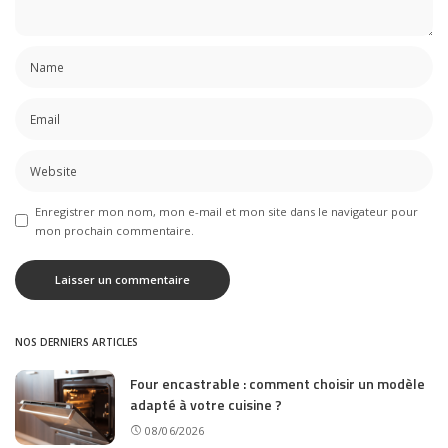
Enregistrer mon nom, mon e-mail et mon site dans le navigateur pour
mon prochain commentaire.
NOS DERNIERS ARTICLES
Four encastrable : comment choisir un modèle
adapté à votre cuisine ?
08/06/2026