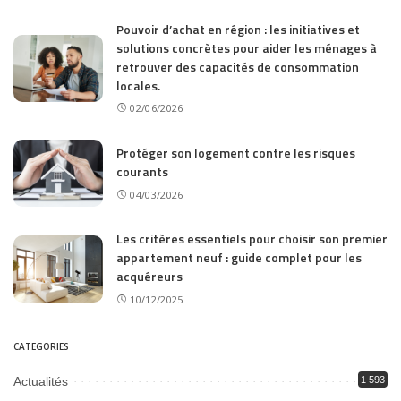
Pouvoir d’achat en région : les initiatives et
solutions concrètes pour aider les ménages à
retrouver des capacités de consommation
locales.
02/06/2026
Protéger son logement contre les risques
courants
04/03/2026
Les critères essentiels pour choisir son premier
appartement neuf : guide complet pour les
acquéreurs
10/12/2025
CATEGORIES
Actualités
1 593