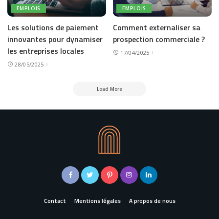
EMPLOIS
EMPLOIS
Les solutions de paiement
Comment externaliser sa
innovantes pour dynamiser
prospection commerciale ?
les entreprises locales
17/04/2025
28/05/2025
Load More
Contact
Mentions légales
A propos de nous