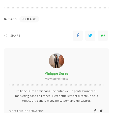
TAGS:
SALAIRE
SHARE
Philippe Durez
View More Posts
Philippe Durez etait dans une autre vie un professionnel du
marketing basé en France. Il est actuellement directeur de la
rédaction, dans le webzine La Semaine de Castres.
DIRECTEUR DE RÉDACTION