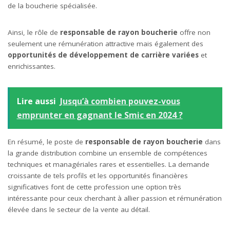
de la boucherie spécialisée.
Ainsi, le rôle de
responsable de rayon boucherie
offre non
seulement une rémunération attractive mais également des
opportunités de développement de carrière variées
et
enrichissantes.
Lire aussi
Jusqu’à combien pouvez-vous
emprunter en gagnant le Smic en 2024 ?
En résumé, le poste de
responsable de rayon boucherie
dans
la grande distribution combine un ensemble de compétences
techniques et managériales rares et essentielles. La demande
croissante de tels profils et les opportunités financières
significatives font de cette profession une option très
intéressante pour ceux cherchant à allier passion et rémunération
élevée dans le secteur de la vente au détail.