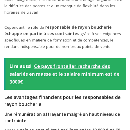
la difficulté des postes et à un manque de flexibilité dans les
horaires de travail.
Cependant, le rôle de
responsable de rayon boucherie
échappe en partie à ces contraintes
grâce à ses exigences
spécifiques en matière de formation et de compétences, le
rendant indispensable pour de nombreux points de vente.
Lire aussi
Ce pays frontalier recherche des
salariés en masse et le salaire minimum est de
3000€
Les avantages financiers pour les responsables de
rayon boucherie
Une rémunération attrayante malgré un haut niveau de
contrainte