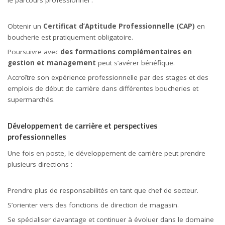
Obtenir un
Certificat d’Aptitude Professionnelle (CAP)
en
boucherie est pratiquement obligatoire.
Poursuivre avec
des formations complémentaires en
gestion
et management
peut s’avérer bénéfique.
Accroître son expérience professionnelle par des stages et des
emplois de début de carrière dans différentes boucheries et
supermarchés.
Développement de carrière et perspectives
professionnelles
Une fois en poste, le développement de carrière peut prendre
plusieurs directions :
Prendre plus de responsabilités en tant que chef de secteur.
S’orienter vers des fonctions de direction de magasin.
Se spécialiser davantage et continuer à évoluer dans le domaine