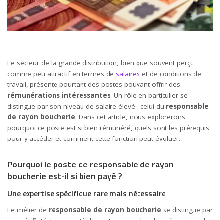
Le secteur de la grande distribution, bien que souvent perçu
comme peu attractif en termes de
salaires
et de conditions de
travail, présente pourtant des postes pouvant offrir des
rémunérations intéressantes
. Un rôle en particulier se
distingue par son niveau de salaire élevé : celui du
responsable
de rayon boucherie
. Dans cet article, nous explorerons
pourquoi ce poste est si bien rémunéré, quels sont les prérequis
pour y accéder et comment cette fonction peut évoluer.
Pourquoi le poste de responsable de rayon
boucherie est-il si bien payé ?
Une expertise spécifique rare mais nécessaire
Le métier de
responsable de rayon boucherie
se distingue par