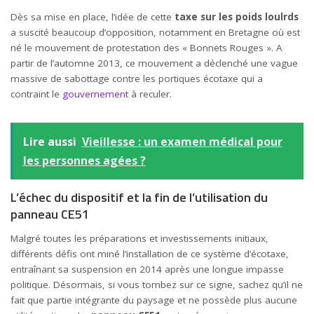
Dès sa mise en place, l’idée de cette
taxe sur les poids loulrds
a suscité beaucoup d’opposition, notamment en Bretagne où est
né le mouvement de protestation des « Bonnets Rouges ». A
partir de l’automne 2013, ce mouvement a déclenché une vague
massive de sabottage contre les portiques écotaxe qui a
contraint le
gouvernement
à reculer.
Lire aussi
Vieillesse : un examen médical pour
les personnes agées ?
L’échec du dispositif et la fin de l’utilisation du
panneau CE51
Malgré toutes les préparations et investissements initiaux,
différents défis ont miné l’installation de ce système d’écotaxe,
entraînant sa suspension en 2014 après une longue impasse
politique. Désormais, si vous tombez sur ce signe, sachez qu’il ne
fait que partie intégrante du paysage et ne possède plus aucune