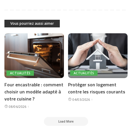
Vous pourriez aussi aimer
ACTUALITÉS
ACTUALITÉS
Four encastrable : comment
Protéger son logement
choisir un modèle adapté à
contre les risques courants
votre cuisine ?
04/03/2026
08/06/2026
Load More