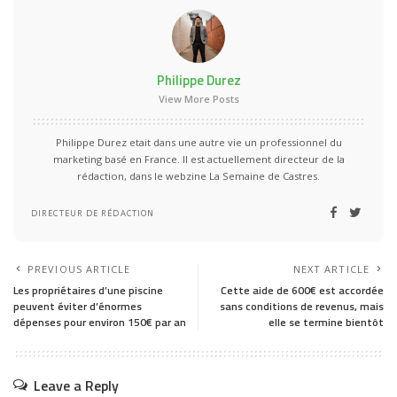
Philippe Durez
View More Posts
Philippe Durez etait dans une autre vie un professionnel du
marketing basé en France. Il est actuellement directeur de la
rédaction, dans le webzine La Semaine de Castres.
DIRECTEUR DE RÉDACTION
PREVIOUS ARTICLE
NEXT ARTICLE
Les propriétaires d’une piscine
Cette aide de 600€ est accordée
peuvent éviter d’énormes
sans conditions de revenus, mais
dépenses pour environ 150€ par an
elle se termine bientôt
Leave a Reply