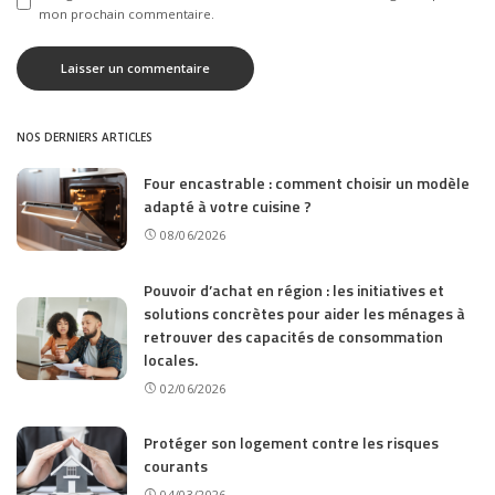
mon prochain commentaire.
NOS DERNIERS ARTICLES
Four encastrable : comment choisir un modèle
adapté à votre cuisine ?
08/06/2026
Pouvoir d’achat en région : les initiatives et
solutions concrètes pour aider les ménages à
retrouver des capacités de consommation
locales.
02/06/2026
Protéger son logement contre les risques
courants
04/03/2026