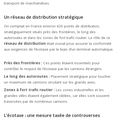
transport de marchandises.
Un réseau de distribution stratégique
On comptait en France environ 420 points de distribution,
stratégiquement situés près des frontières, le long des
autoroutes et dans les zones de fort trafic routier. Le rôle de ce
réseau de distribution
était crucial pour assurer la conformité
aux exigences de l’écotaxe par le biais d’un terminal automatique.
Près des frontières :
Ces points étaient essentiels pour
contrôler le respect de l’écotaxe par les camions étrangers.
Le long des autoroutes :
Placement stratégique pour toucher
un maximum de camions circulant sur les grands axes.
Zones à fort trafic routier :
Les zones industrielles et les
grandes villes étaient également ciblées, car elles sont souvent
traversées par de nombreux camions.
L’écotaxe : une mesure taxée de controverses