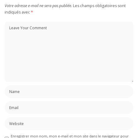
Votre adresse e-mail ne sera pas publiée.
Les champs obligatoires sont
indiqués avec
*
Enregistrer mon nom, mon e-mail et mon site dans le navigateur pour