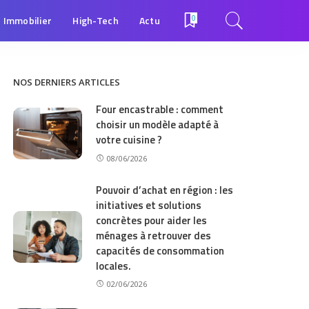
Immobilier
High-Tech
Actu
0
NOS DERNIERS ARTICLES
Four encastrable : comment
choisir un modèle adapté à
votre cuisine ?
08/06/2026
Pouvoir d’achat en région : les
initiatives et solutions
concrètes pour aider les
ménages à retrouver des
capacités de consommation
locales.
02/06/2026