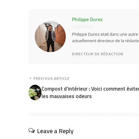
Philippe Durez
Philippe Durez etait dans une autre 
actuellement directeur de la rédact
DIRECTEUR DE RÉDACTION
PREVIOUS ARTICLE
Compost d’intérieur : Voici comment évite
les mauvaises odeurs
Leave a Reply