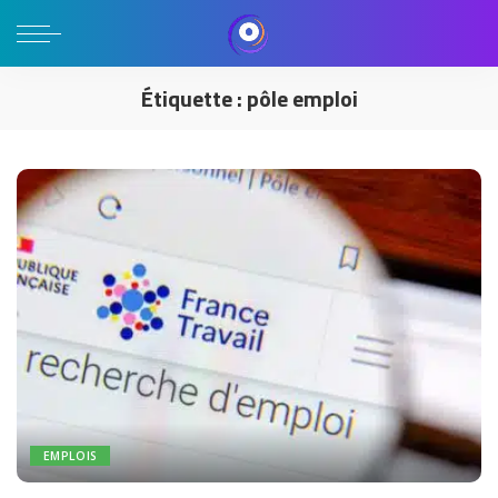
Étiquette :
pôle emploi
EMPLOIS