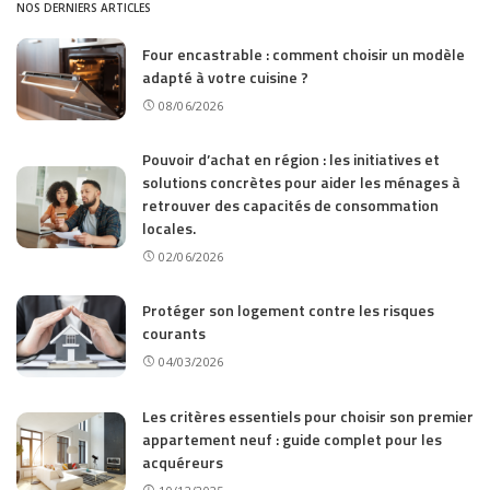
NOS DERNIERS ARTICLES
Four encastrable : comment choisir un modèle
adapté à votre cuisine ?
08/06/2026
Pouvoir d’achat en région : les initiatives et
solutions concrètes pour aider les ménages à
retrouver des capacités de consommation
locales.
02/06/2026
Protéger son logement contre les risques
courants
04/03/2026
Les critères essentiels pour choisir son premier
appartement neuf : guide complet pour les
acquéreurs