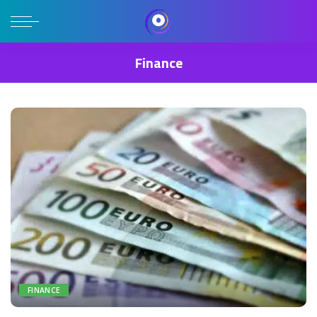
Finance
FINANCE